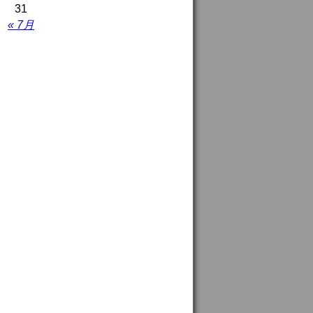
31
« 7月