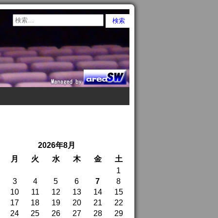
2026年8月
月
火
水
木
金
土
1
3
4
5
6
7
8
10
11
12
13
14
15
17
18
19
20
21
22
24
25
26
27
28
29