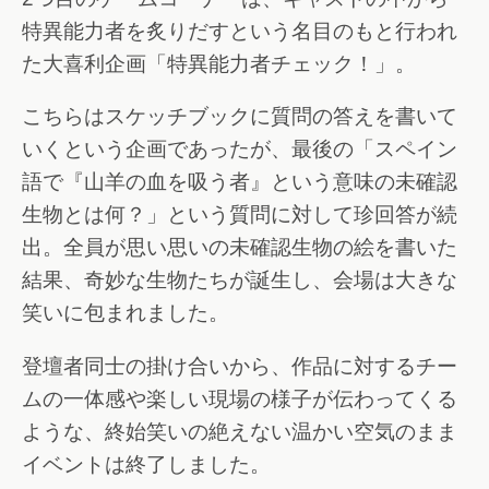
特異能力者を炙りだすという名目のもと行われ
た大喜利企画「特異能力者チェック！」。
こちらはスケッチブックに質問の答えを書いて
いくという企画であったが、最後の「スペイン
語で『山羊の血を吸う者』という意味の未確認
生物とは何？」という質問に対して珍回答が続
出。全員が思い思いの未確認生物の絵を書いた
結果、奇妙な生物たちが誕生し、会場は大きな
笑いに包まれました。
登壇者同士の掛け合いから、作品に対するチー
ムの一体感や楽しい現場の様子が伝わってくる
ような、終始笑いの絶えない温かい空気のまま
イベントは終了しました。