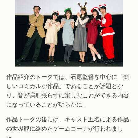
作品紹介のトークでは、石原監督を中心に「楽
しいコミカルな作品」であることが話題とな
り、皆が肩肘張らずに楽しむことができる内容
になっていることが明らかに。
作品トークの後には、キャスト五名による作品
の世界観に絡めたゲームコーナが行われまし
た。