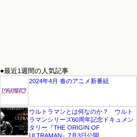
●最近1週間の人気記事
2024年4月 春のアニメ新番組
ウルトラマンとは何なのか？ ウルト
ラマンシリーズ60周年記念ドキュメン
タリー『THE ORIGIN OF
ULTRAMAN』7月3日公開