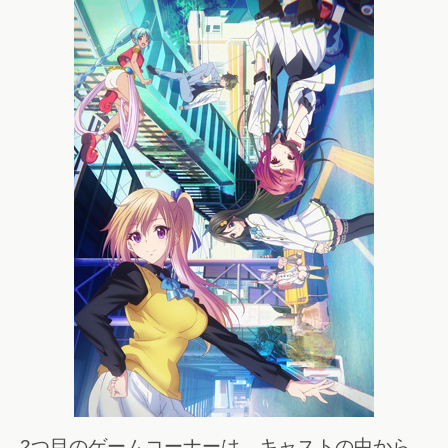
2つ目のゲームコーナーは、キャストの中から