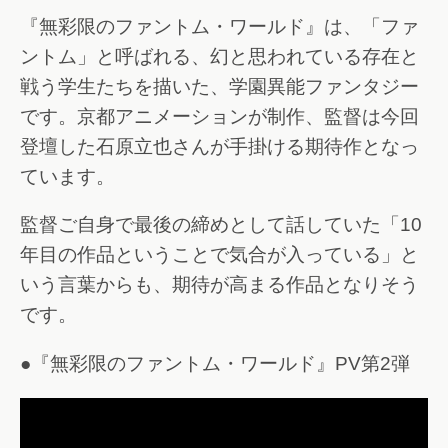
『無彩限のファントム・ワールド』は、「ファ
ントム」と呼ばれる、幻と思われている存在と
戦う学生たちを描いた、学園異能ファンタジー
です。京都アニメーションが制作、監督は今回
登壇した石原立也さんが手掛ける期待作となっ
ています。
監督ご自身で最後の締めとして話していた「10
年目の作品ということで気合が入っている」と
いう言葉からも、期待が高まる作品となりそう
です。
●『無彩限のファントム・ワールド』PV第2弾