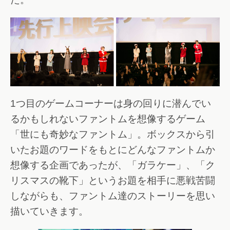
1つ目のゲームコーナーは身の回りに潜んでい
るかもしれないファントムを想像するゲーム
「世にも奇妙なファントム」。ボックスから引
いたお題のワードをもとにどんなファントムか
想像する企画であったが、「ガラケー」、「ク
リスマスの靴下」というお題を相手に悪戦苦闘
しながらも、ファントム達のストーリーを思い
描いていきます。