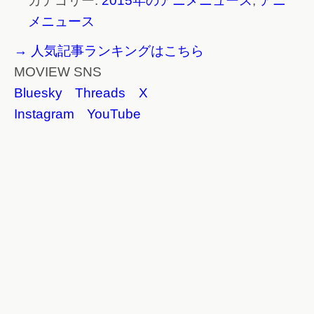
カテゴリー:
2015年のアニメニュース
,
アニ
メニュース
→ 人気記事ランキングはこちら
MOVIEW SNS
Bluesky
Threads
X
Instagram
YouTube