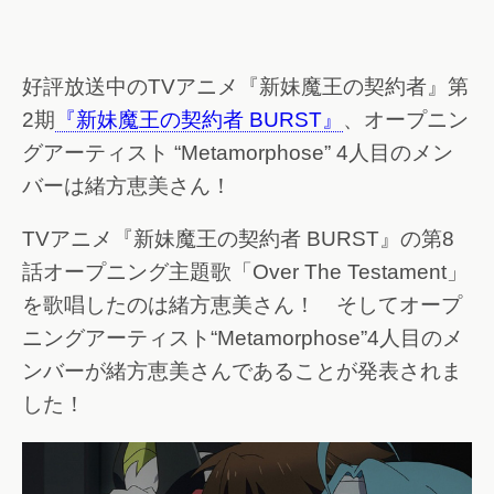
好評放送中のTVアニメ『新妹魔王の契約者』第
2期
『新妹魔王の契約者 BURST』
、オープニン
グアーティスト “Metamorphose” 4人目のメン
バーは緒方恵美さん！
TVアニメ『新妹魔王の契約者 BURST』の第8
話オープニング主題歌「Over The Testament」
を歌唱したのは緒方恵美さん！ そしてオープ
ニングアーティスト“Metamorphose”4人目のメ
ンバーが緒方恵美さんであることが発表されま
した！