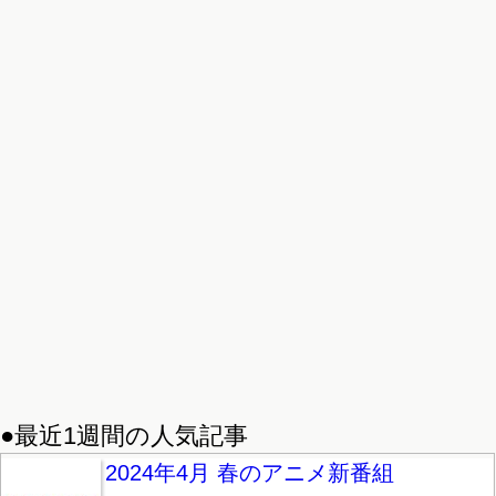
●最近1週間の人気記事
2024年4月 春のアニメ新番組