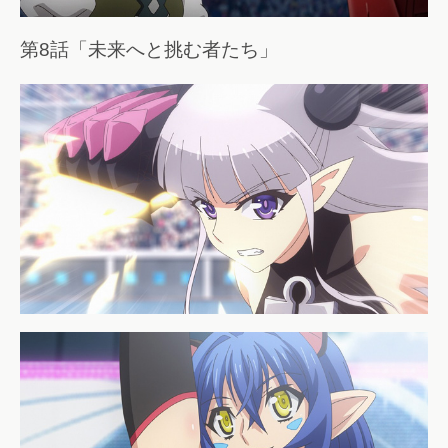
第8話「未来へと挑む者たち」