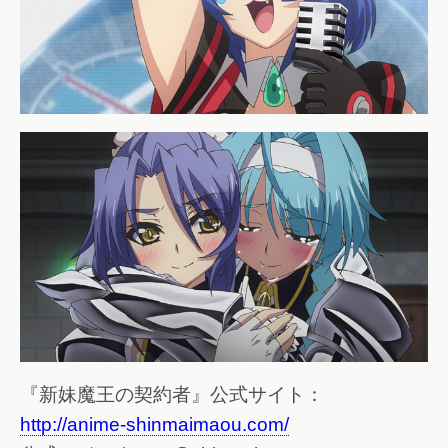
『新妹魔王の契約者』公式サイト：
http://anime-shinmaimaou.com/