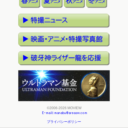
©2006-2026 MOVIEW
プライバシーポリシー