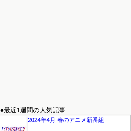
●最近1週間の人気記事
2024年4月 春のアニメ新番組