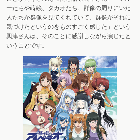
ーたちや蒔絵、タカオたち、群像の周りにいた
人たちが群像を見てくれていて、群像がそれに
気づけたというのをものすごく感じた」という
興津さんは、そのことに感謝しながら演じたと
いうことです。