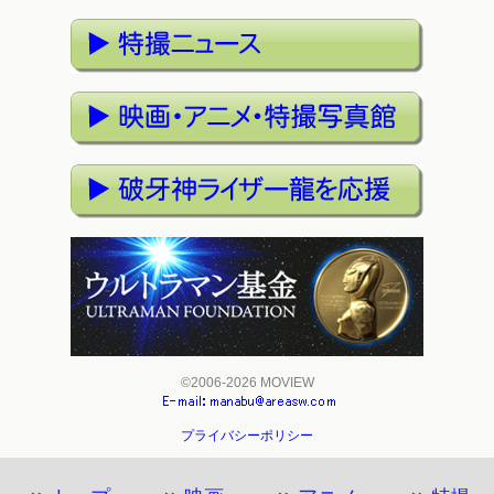
©2006-2026 MOVIEW
プライバシーポリシー