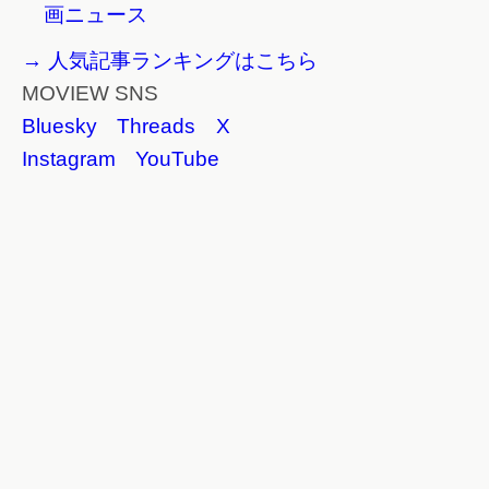
画ニュース
→ 人気記事ランキングはこちら
MOVIEW SNS
Bluesky
Threads
X
Instagram
YouTube