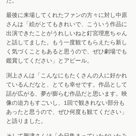
た。
最後に来場してくれたファンの方々に対し中原
さんは「絵がとてもきれいで、こういう作品に
出演できたことがうれしいねと釘宮理恵ちゃん
と話してました。もう一度観てもらえたら新し
く気づくこともあると思うので、ぜひ劇場でも
鑑賞してください」とアピール。
渕上さんは「こんなにもたくさんの人に好かれ
ているんだなと、とても幸せです。作品として
話が広がる、夢が膨らむ作品だと思います。映
像の迫力もすごいし、1回で観きれない部分も
あったと思うので、ぜひ何度も観てください」
と語りました。
そして興津さんは「今日集まっていただいたみ