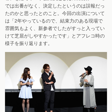
では出番がなく、決定したというのは誤報だっ
たのかと思ったとのこと。今回の出演について
は「2年やっているので、結束力のある現場で
雰囲気もよく、新参者でしたがすっと入ってい
けて芝居がしやすかったです」とアフレコ時の
様子を振り返ります。