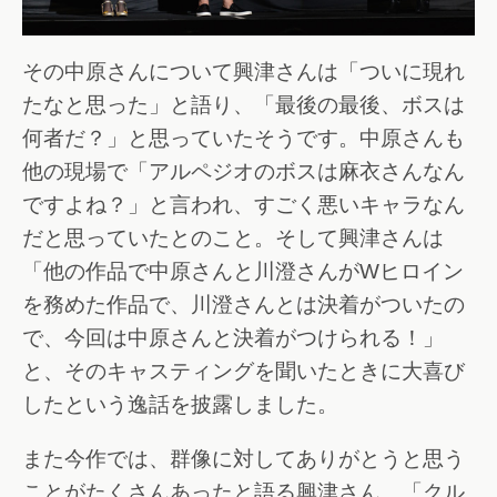
その中原さんについて興津さんは「ついに現れ
たなと思った」と語り、「最後の最後、ボスは
何者だ？」と思っていたそうです。中原さんも
他の現場で「アルペジオのボスは麻衣さんなん
ですよね？」と言われ、すごく悪いキャラなん
だと思っていたとのこと。そして興津さんは
「他の作品で中原さんと川澄さんがWヒロイン
を務めた作品で、川澄さんとは決着がついたの
で、今回は中原さんと決着がつけられる！」
と、そのキャスティングを聞いたときに大喜び
したという逸話を披露しました。
また今作では、群像に対してありがとうと思う
ことがたくさんあったと語る興津さん。「クル