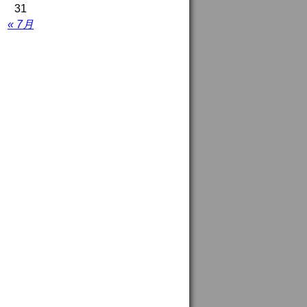
31
« 7月