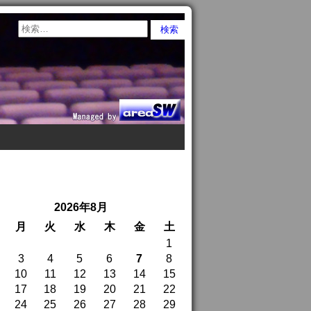
2026年8月
月
火
水
木
金
土
1
3
4
5
6
7
8
10
11
12
13
14
15
17
18
19
20
21
22
24
25
26
27
28
29