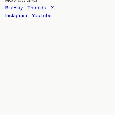
MOVIEW SNS
Bluesky
Threads
X
Instagram
YouTube