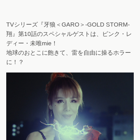
TVシリーズ『牙狼＜GARO＞-GOLD STORM-
翔』第10話のスペシャルゲストは、ピンク・レ
ディー・未唯mie！
地球のおとこに飽きて、雷を自由に操るホラー
に！？