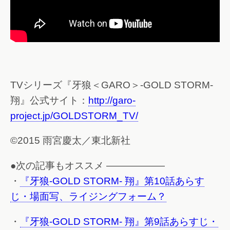
TVシリーズ『牙狼＜GARO＞-GOLD STORM-
翔』公式サイト：
http://garo-
project.jp/GOLDSTORM_TV/
©2015 雨宮慶太／東北新社
●次の記事もオススメ ——————
・
『牙狼-GOLD STORM- 翔』第10話あらす
じ・場面写、ライジングフォーム？
・
『牙狼-GOLD STORM- 翔』第9話あらすじ・