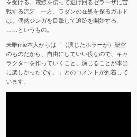
を受ける。電線を伝って逃げ回るゼラーザに苦
戦する流牙。一方、ラダンの在処を探るガルド
は、偶然ジンガを目撃して追跡を開始する。
……というもの。
未唯mie本人からは「（演じたホラーが）架空
のものだから、自由にしていい役なので、キャ
ラクターを作っていくこと、演じることが本当
に楽しかったです。」とのコメントが到着して
います。