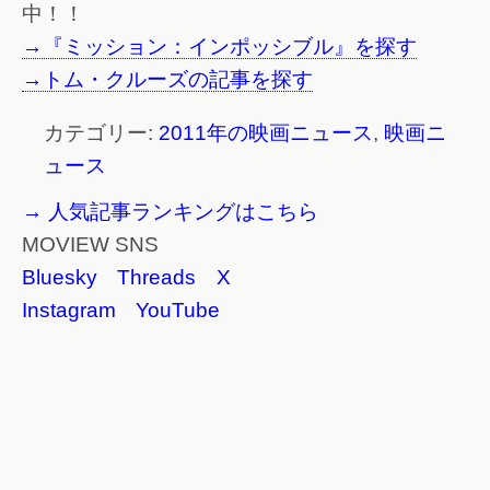
中！！
→『ミッション：インポッシブル』を探す
→トム・クルーズの記事を探す
カテゴリー:
2011年の映画ニュース
,
映画ニ
ュース
→ 人気記事ランキングはこちら
MOVIEW SNS
Bluesky
Threads
X
Instagram
YouTube