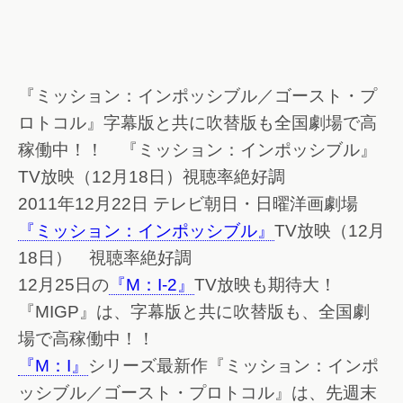
『ミッション：インポッシブル／ゴースト・プ
ロトコル』字幕版と共に吹替版も全国劇場で高
稼働中！！ 『ミッション：インポッシブル』
TV放映（12月18日）視聴率絶好調
2011年12月22日 テレビ朝日・日曜洋画劇場
『ミッション：インポッシブル』
TV放映（12月
18日） 視聴率絶好調
12月25日の
『M：I-2』
TV放映も期待大！
『MIGP』は、字幕版と共に吹替版も、全国劇
場で高稼働中！！
『M：I』
シリーズ最新作『ミッション：インポ
ッシブル／ゴースト・プロトコル』は、先週末