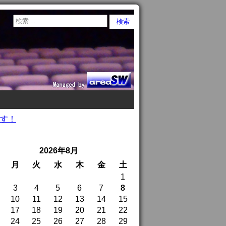
指す！
2026年8月
月
火
水
木
金
土
1
3
4
5
6
7
8
10
11
12
13
14
15
17
18
19
20
21
22
24
25
26
27
28
29