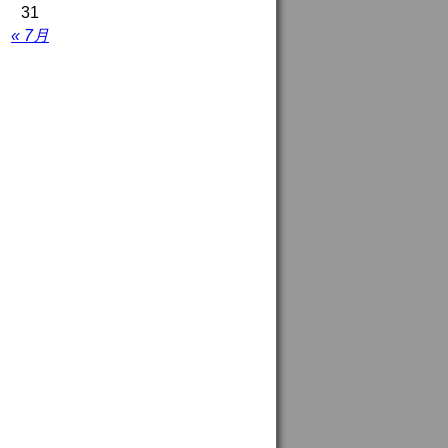
31
« 7月