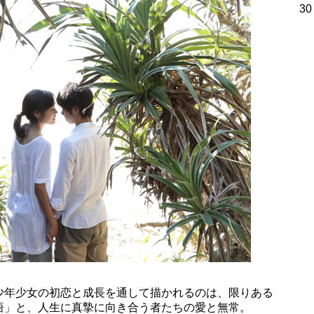
30
少年少女の初恋と成長を通して描かれるのは、限りある
悟」と、人生に真摯に向き合う者たちの愛と無常。