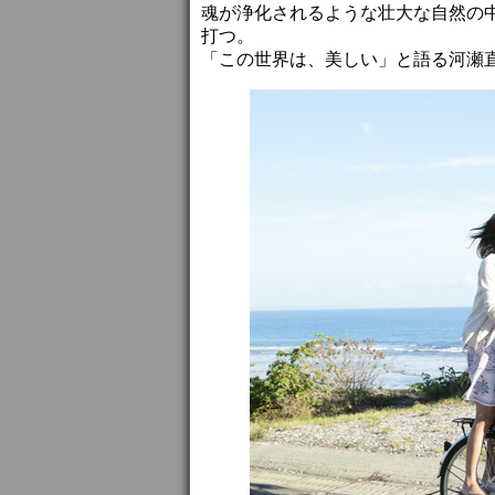
魂が浄化されるような壮大な自然の
打つ。
「この世界は、美しい」と語る河瀬