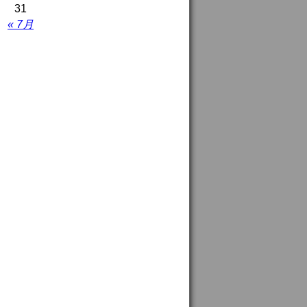
31
« 7月