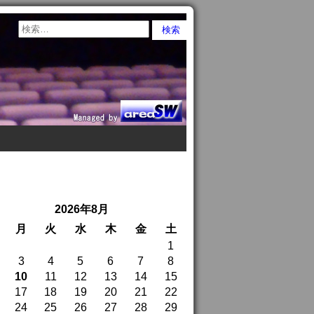
2026年8月
月
火
水
木
金
土
1
3
4
5
6
7
8
10
11
12
13
14
15
17
18
19
20
21
22
24
25
26
27
28
29