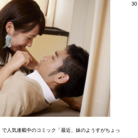
30
）で人気連載中のコミック「最近、妹のようすがちょっ
！