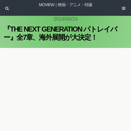
MOVIEW｜映画・アニメ・特撮
2014/04/24
『THE NEXT GENERATION パトレイバ
ー』全7章、海外展開が大決定！