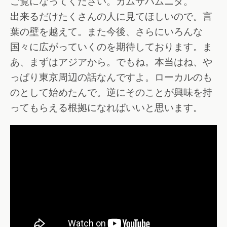
ご覧になってください。カムサハムニダ。
出来るだけたくさんの人に見てほしいので。言
葉の壁を越えて。また今後、さらにいろんな
国々に広がっていくのを期待しております。ま
あ、まずはアジアから。でもね。本当はね、や
っぱり東京周辺の話なんですよ。ローカルのも
のとして始めたんで。逆にそのことが興味を持
ってもらえる根拠になればいいと思います。