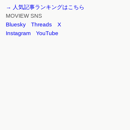
→ 人気記事ランキングはこちら
MOVIEW SNS
Bluesky
Threads
X
Instagram
YouTube