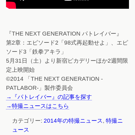
『THE NEXT GENERATION パトレイバー』
第2章：エピソード2「98式再起動せよ」、エピ
ソード3「鉄拳アキラ」
5月31日（土）より新宿ピカデリーほか2週間限
定上映開始
©2014 「THE NEXT GENERATION -
PATLABOR-」製作委員会
→『パトレイバー』の記事を探す
→特撮ニュースはこちら
カテゴリー:
2014年の特撮ニュース
,
特撮ニ
ュース