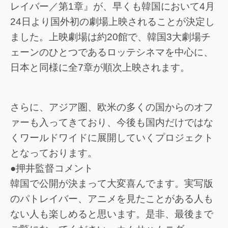
レイバー／第1章』が、早くも韓国において4月
24日より国外初の劇場上映されることが決定し
ました。上映劇場は約20館で、韓国3大劇場チ
ェーンのひとつであるロッテシネマを中心に、
日本と同様に全7章が順次上映されます。
さらに、アジア圏、欧米の多くの国からのオフ
ァーも入ってきており、今後も国内だけではな
くワールドワイドに展開していくプロジェクト
となっております。
●押井監督コメント
韓国で公開が決まって大変喜んでます。実写版
のパトレイバー、アニメを見たことがある人も
ない人も楽しめると思います。是非、最後まで