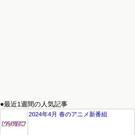
●最近1週間の人気記事
2024年4月 春のアニメ新番組