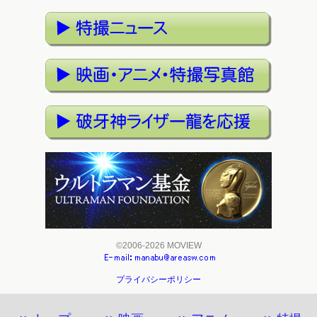
©2006-2026 MOVIEW
プライバシーポリシー