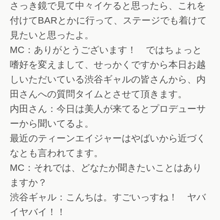
さっき鏡で見て中々イケると思ったら、これを
付けてBARとかに行って、ステージでも着けて
見たいと思ったよ。
MC：ありがとうございます！ ではちょっと
嗜好を変えまして、せっかくですから本日お越
しいただいている渋谷ギャルの皆さんから、内
田さんへの質問タイムとさせて頂きます。
内田さん：今日は美人が来てるとプロデューサ
ーから聞いてるよ。
最近のティーンエイジャーはやばいから近づく
なとも言われてます。
MC：それでは、どなたか聞きたいことはあり
ますか？
渋谷ギャル：こんちは。すごいっすね！ ヤバ
イヤバイ！！