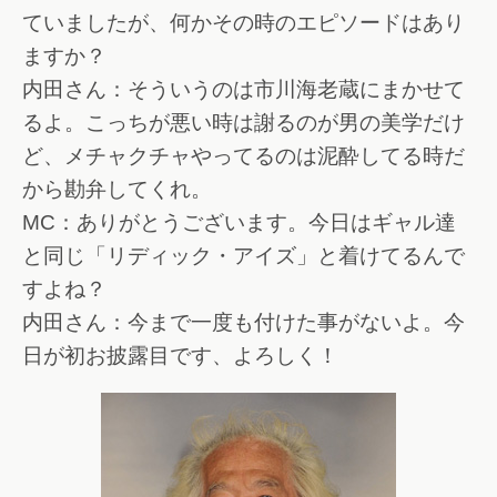
ていましたが、何かその時のエピソードはあり
ますか？
内田さん：そういうのは市川海老蔵にまかせて
るよ。こっちが悪い時は謝るのが男の美学だけ
ど、メチャクチャやってるのは泥酔してる時だ
から勘弁してくれ。
MC：ありがとうございます。今日はギャル達
と同じ「リディック・アイズ」と着けてるんで
すよね？
内田さん：今まで一度も付けた事がないよ。今
日が初お披露目です、よろしく！