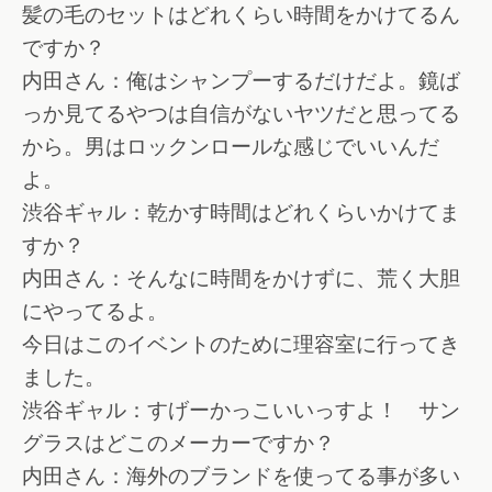
髪の毛のセットはどれくらい時間をかけてるん
ですか？
内田さん：俺はシャンプーするだけだよ。鏡ば
っか見てるやつは自信がないヤツだと思ってる
から。男はロックンロールな感じでいいんだ
よ。
渋谷ギャル：乾かす時間はどれくらいかけてま
すか？
内田さん：そんなに時間をかけずに、荒く大胆
にやってるよ。
今日はこのイベントのために理容室に行ってき
ました。
渋谷ギャル：すげーかっこいいっすよ！ サン
グラスはどこのメーカーですか？
内田さん：海外のブランドを使ってる事が多い