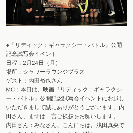
●『リディック：ギャラクシー・バトル』公開
記念試写会イベント
日程：2月24日（月）
場所：シャワーラウンジプラス
ゲスト：内田裕也さん
MC：本日は、映画『リディック：ギャラクシ
ー・バトル』公開記念試写会イベントにお越し
いただきまして誠にありがとうございます。内
田さん、まずは一言ご挨拶をお願いします。
内田さん：みなさん、こんにちは。浅田真央で