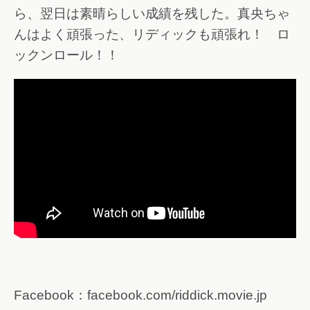
ら、翌日は素晴らしい成績を残した。真央ちゃ
んはよく頑張った、リディックも頑張れ！ ロ
ックンロール！！
Facebook：facebook.com/riddick.movie.jp