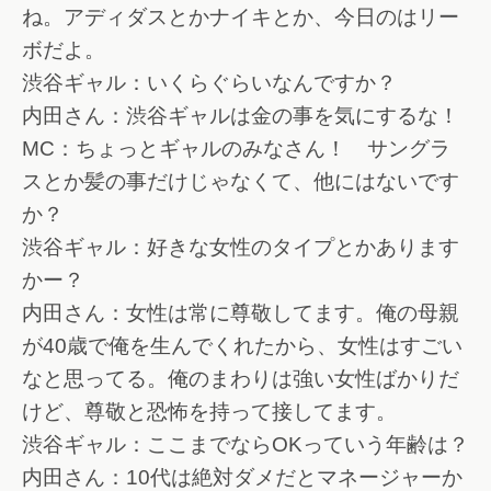
ね。アディダスとかナイキとか、今日のはリー
ボだよ。
渋谷ギャル：いくらぐらいなんですか？
内田さん：渋谷ギャルは金の事を気にするな！
MC：ちょっとギャルのみなさん！ サングラ
スとか髪の事だけじゃなくて、他にはないです
か？
渋谷ギャル：好きな女性のタイプとかあります
かー？
内田さん：女性は常に尊敬してます。俺の母親
が40歳で俺を生んでくれたから、女性はすごい
なと思ってる。俺のまわりは強い女性ばかりだ
けど、尊敬と恐怖を持って接してます。
渋谷ギャル：ここまでならOKっていう年齢は？
内田さん：10代は絶対ダメだとマネージャーか