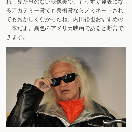
ね。見た事のない映像美で、もうすぐ発表にな
るアカデミー賞でも美術賞ならノミネートされ
てもおかしくなかったね。内田裕也おすすめの
一本だよ。異色のアメリカ映画であると断言で
きます。