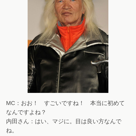
MC：おお！ すごいですね！ 本当に初めて
なんですよね？
内田さん：はい、マジに。目は良い方なんで
ね。