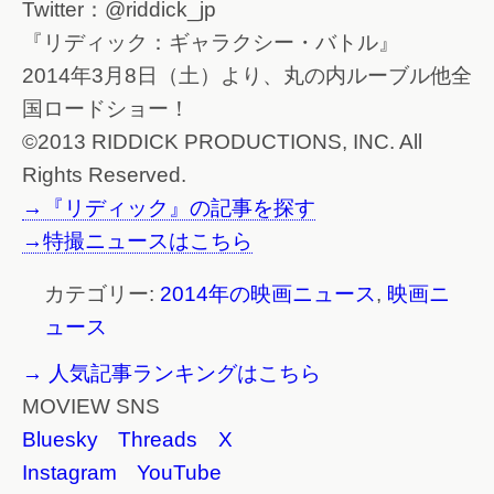
Twitter：@riddick_jp
『リディック：ギャラクシー・バトル』
2014年3月8日（土）より、丸の内ルーブル他全
国ロードショー！
©2013 RIDDICK PRODUCTIONS, INC. All
Rights Reserved.
→『リディック』の記事を探す
→特撮ニュースはこちら
カテゴリー:
2014年の映画ニュース
,
映画ニ
ュース
→ 人気記事ランキングはこちら
MOVIEW SNS
Bluesky
Threads
X
Instagram
YouTube