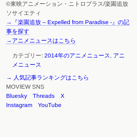
©東映アニメーション・ニトロプラス/楽園追放
ソサイエティ
→『楽園追放 – Expelled from Paradise -』の記
事を探す
→アニメニュースはこちら
カテゴリー:
2014年のアニメニュース
,
アニ
メニュース
→ 人気記事ランキングはこちら
MOVIEW SNS
Bluesky
Threads
X
Instagram
YouTube