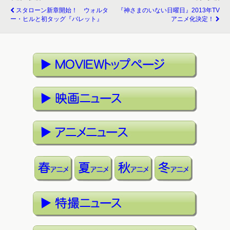
スタローン新章開始！ ウォルタ
『神さまのいない日曜日』2013年TV
ー・ヒルと初タッグ『バレット』
アニメ化決定！