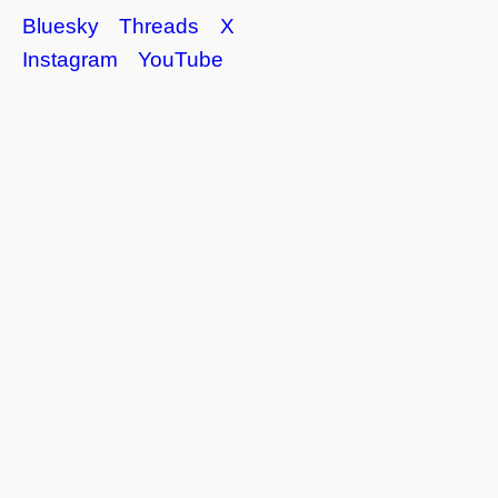
Bluesky
Threads
X
Instagram
YouTube