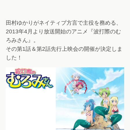
田村ゆかりがネイティブ方言で主役を務める、
2013年4月より放送開始のアニメ『波打際のむ
ろみさん』。
その第1話＆第2話先行上映会の開催が決定しま
した！