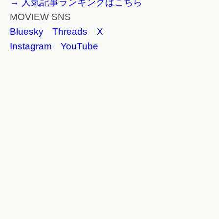
→ 人気記事ランキングはこちら
MOVIEW SNS
Bluesky
Threads
X
Instagram
YouTube