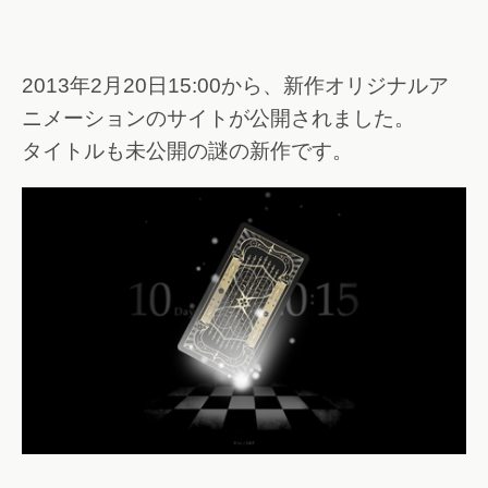
2013年2月20日15:00から、新作オリジナルア
ニメーションのサイトが公開されました。
タイトルも未公開の謎の新作です。