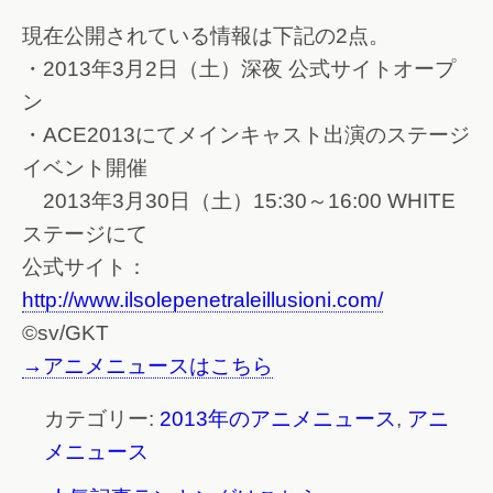
現在公開されている情報は下記の2点。
・2013年3月2日（土）深夜 公式サイトオープ
ン
・ACE2013にてメインキャスト出演のステージ
イベント開催
2013年3月30日（土）15:30～16:00 WHITE
ステージにて
公式サイト：
http://www.ilsolepenetraleillusioni.com/
©sv/GKT
→アニメニュースはこちら
カテゴリー:
2013年のアニメニュース
,
アニ
メニュース