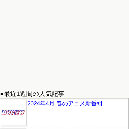
●最近1週間の人気記事
2024年4月 春のアニメ新番組