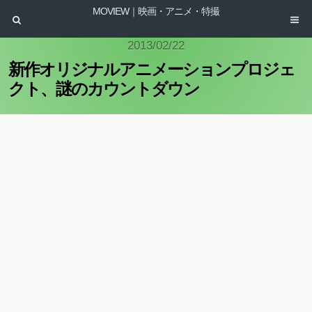
MOVIEW｜映画・アニメ・特撮
2013/02/22
新作オリジナルアニメーションプロジェ
クト、謎のカウントダウン