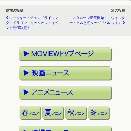
以前の投稿
次の投稿
ジャッキー・チェン『ライジン
スタローン新章開始！ ウォルタ
グ・ドラゴン』キックオフ・イベ
ー・ヒルと初タッグ『バレット』
ント開催決定！