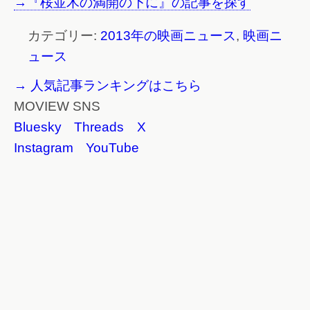
→『桜並木の満開の下に』の記事を探す
カテゴリー:
2013年の映画ニュース
,
映画ニ
ュース
→ 人気記事ランキングはこちら
MOVIEW SNS
Bluesky
Threads
X
Instagram
YouTube