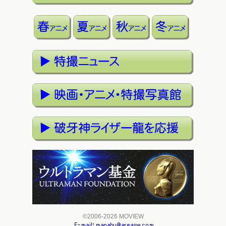
©2006-2026 MOVIEW