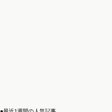
●最近1週間の人気記事