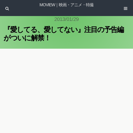
MOVIEW｜映画・アニメ・特撮
2013/01/29
『愛してる、愛してない』注目の予告編
がついに解禁！