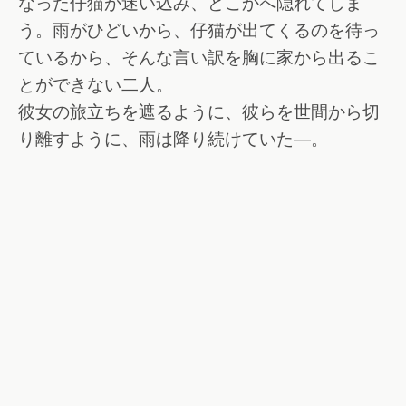
なった仔猫が迷い込み、どこかへ隠れてしま
う。雨がひどいから、仔猫が出てくるのを待っ
ているから、そんな言い訳を胸に家から出るこ
とができない二人。
彼女の旅立ちを遮るように、彼らを世間から切
り離すように、雨は降り続けていた―。