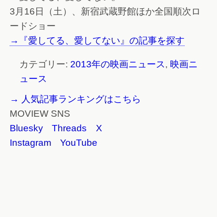
3月16日（土）、新宿武蔵野館ほか全国順次ロ
ードショー
→『愛してる、愛してない』の記事を探す
カテゴリー:
2013年の映画ニュース
,
映画ニ
ュース
→ 人気記事ランキングはこちら
MOVIEW SNS
Bluesky
Threads
X
Instagram
YouTube