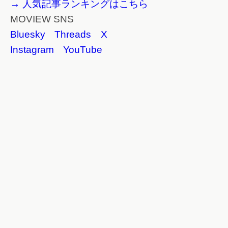
→ 人気記事ランキングはこちら
MOVIEW SNS
Bluesky
Threads
X
Instagram
YouTube