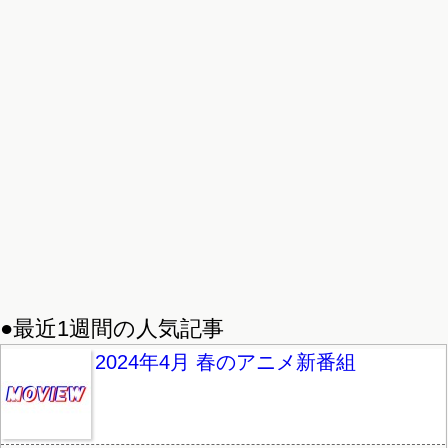
●最近1週間の人気記事
2024年4月 春のアニメ新番組