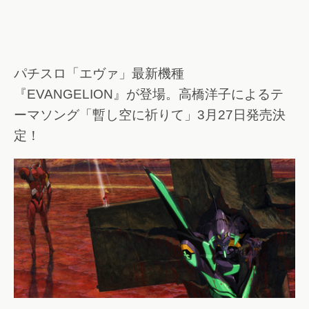
パチスロ「エヴァ」最新機種
『EVANGELION』が登場。高橋洋子によるテ
ーマソング「暫し空に祈りて」3月27日発売決
定！