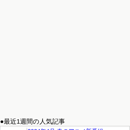
●最近1週間の人気記事