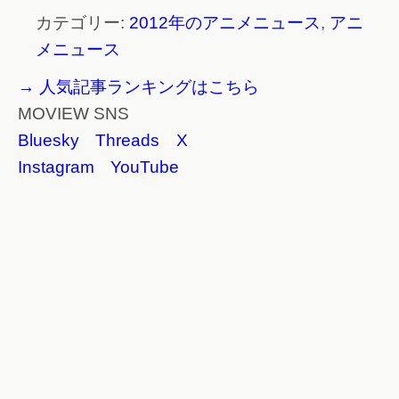
カテゴリー:
2012年のアニメニュース
,
アニ
メニュース
→ 人気記事ランキングはこちら
MOVIEW SNS
Bluesky
Threads
X
Instagram
YouTube