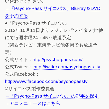
い合わせください。
→『Psycho-Pass サイコパス』Blu-ray＆DVD
を予約する
●『Psycho-Pass サイコパス』
2012年10月11日よりフジテレビ“ノイタミナ”他
にて毎週木曜24：45～放送予定
（関西テレビ・東海テレビ他各局でも放送予
定）
公式サイト：
http://psycho-pass.com/
公式Twitter：
http://twitter.com/psychopass_tv
公式Facebook：
http://www.facebook.com/psychopasstv
©サイコパス製作委員会
→『Psycho-Pass サイコパス』の記事を探す
→アニメニュースはこちら