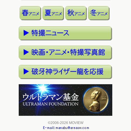
©2006-2026 MOVIEW