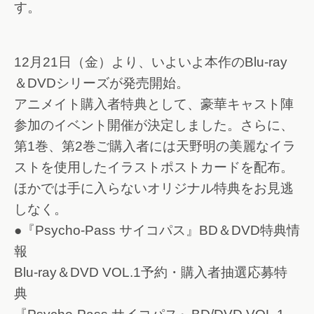
す。
12月21日（金）より、いよいよ本作のBlu-ray
＆DVDシリーズが発売開始。
アニメイト購入者特典として、豪華キャスト陣
参加のイベント開催が決定しました。さらに、
第1巻、第2巻ご購入者には天野明の美麗なイラ
ストを使用したイラストポストカードを配布。
ほかでは手に入らないオリジナル特典をお見逃
しなく。
●『Psycho-Pass サイコパス』BD＆DVD特典情
報
Blu-ray＆DVD VOL.1予約・購入者抽選応募特
典