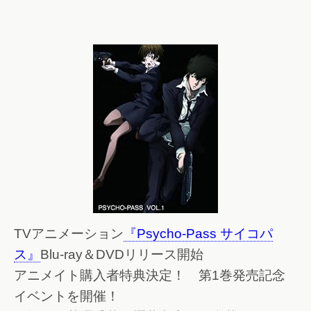
TVアニメーション
『Psycho-Pass サイコパ
ス』
Blu-ray＆DVDリリース開始
アニメイト購入者特典決定！ 第1巻発売記念
イベントを開催！