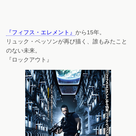
『フィフス・エレメント』
から15年。
リュック・ベッソンが再び描く、誰もみたこと
のない未来。
『ロックアウト』