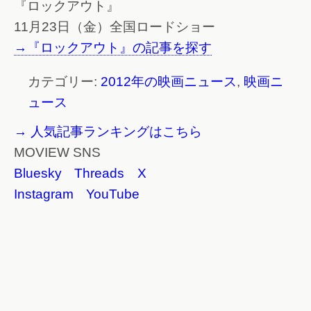
『ロックアウト』
11月23日（金）全国ロードショー
→『ロックアウト』の記事を探す
カテゴリー:
2012年の映画ニュース
,
映画ニ
ュース
→ 人気記事ランキングはこちら
MOVIEW SNS
Bluesky
Threads
X
Instagram
YouTube