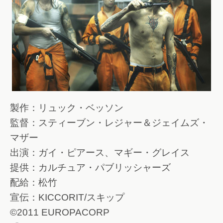
製作：リュック・ベッソン
監督：スティーブン・レジャー＆ジェイムズ・
マザー
出演：ガイ・ピアース、マギー・グレイス
提供：カルチュア・パブリッシャーズ
配給：松竹
宣伝：KICCORIT/スキップ
©2011 EUROPACORP