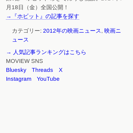
月18日（金）全国公開！
→『ホビット』の記事を探す
カテゴリー:
2012年の映画ニュース
,
映画ニ
ュース
→ 人気記事ランキングはこちら
MOVIEW SNS
Bluesky
Threads
X
Instagram
YouTube