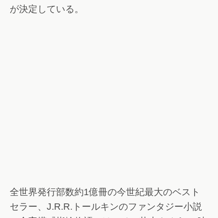
が決定している。
全世界発行部数約1億冊の今世紀最大のベスト
セラー、J.R.R.トールキンのファンタジー小説