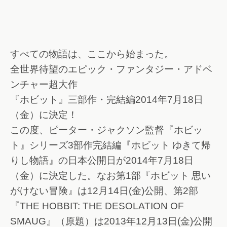
すべての物語は、ここから始まった。
全世界待望のエピック・ファンタジー・アドベ
ンチャー超大作
『ホビット』三部作・完結編2014年7月18日
（金）に決定！
この度、ピーター・ジャクソン監督『ホビッ
ト』シリーズ3部作完結編『ホビット ゆきて帰
りし物語』の日本公開日が2014年7月18日
（金）に決定した。なお第1部『ホビット 思い
がけない冒険』は12月14日(金)公開、第2部
『THE HOBBIT: THE DESOLATION OF
SMAUG』（原題）は2013年12月13日(金)公開