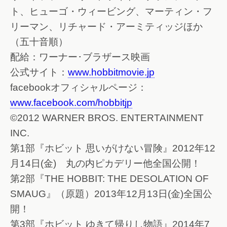
ト、ヒューゴ・ウィービング、マーティン・フ
リーマン、リチャード・アーミティッジほか
（五十音順）
配給：ワーナー･ブラザース映画
公式サイト：
www.hobbitmovie.jp
facebookオフィシャルページ：
www.facebook.com/hobbitjp
©2012 WARNER BROS. ENTERTAINMENT
INC.
第1部『ホビット 思いがけない冒険』2012年12
月14日(金) 丸の内ピカデリー他全国公開！
第2部『THE HOBBIT: THE DESOLATION OF
SMAUG』（原題）2013年12月13日(金)全国公
開！
第3部『ホビット ゆきて帰りし物語』2014年7