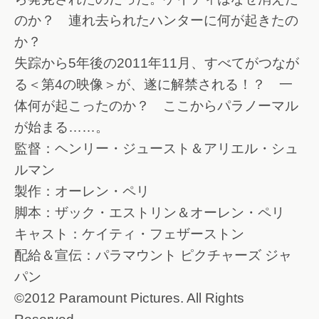
のか？ 連れ去られたハンターに何が起きたの
か？
失踪から5年後の2011年11月、すべてがつなが
る＜第4の映像＞が、遂に解禁される！？ 一
体何が起こったのか？ ここからパラノーマル
が始まる……。
監督：ヘンリー・ジュースト＆アリエル・シュ
ルマン
製作：オーレン・ペリ
脚本：ザック・エストリン＆オーレン・ペリ
キャスト：ケイティ・フェザーストン
配給＆宣伝：パラマウント ピクチャーズ ジャ
パン
©2012 Paramount Pictures. All Rights