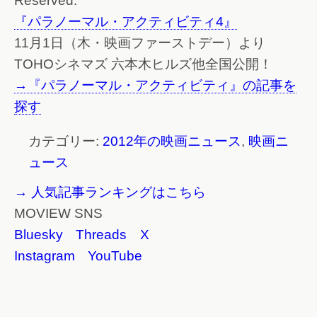
Reserved.
『パラノーマル・アクティビティ4』
11月1日（木・映画ファーストデー）より
TOHOシネマズ 六本木ヒルズ他全国公開！
→『パラノーマル・アクティビティ』の記事を
探す
カテゴリー:
2012年の映画ニュース
,
映画ニ
ュース
→ 人気記事ランキングはこちら
MOVIEW SNS
Bluesky
Threads
X
Instagram
YouTube