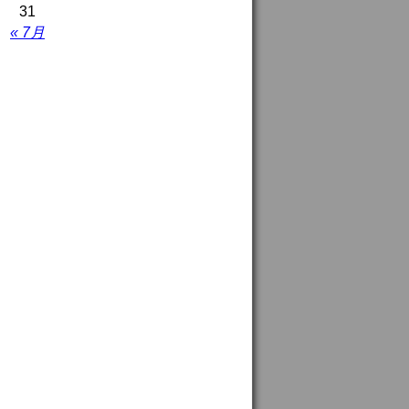
31
« 7月