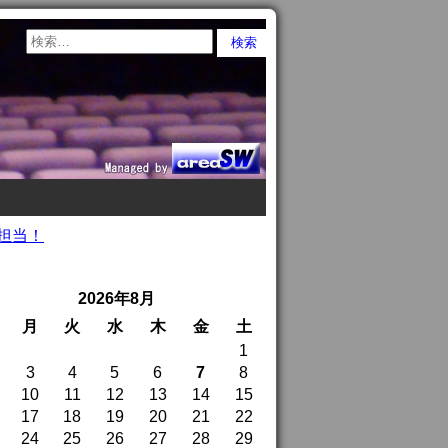
が担当！
2026年8月
月
火
水
木
金
土
1
3
4
5
6
7
8
10
11
12
13
14
15
17
18
19
20
21
22
24
25
26
27
28
29