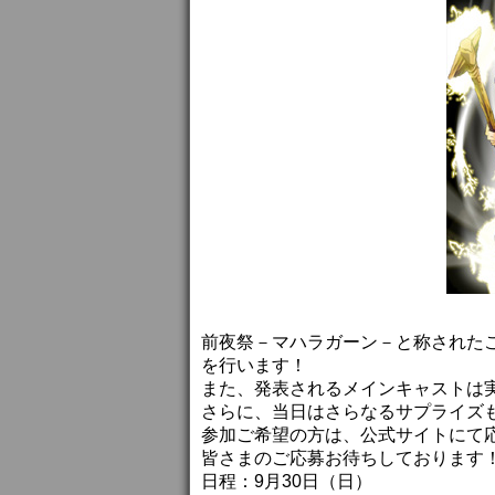
前夜祭－マハラガーン－と称された
を行います！
また、発表されるメインキャストは
さらに、当日はさらなるサプライズ
参加ご希望の方は、公式サイトにて
皆さまのご応募お待ちしております
日程：9月30日（日）