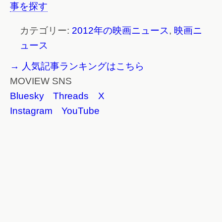
事を探す
カテゴリー:
2012年の映画ニュース
,
映画ニ
ュース
→ 人気記事ランキングはこちら
MOVIEW SNS
Bluesky
Threads
X
Instagram
YouTube