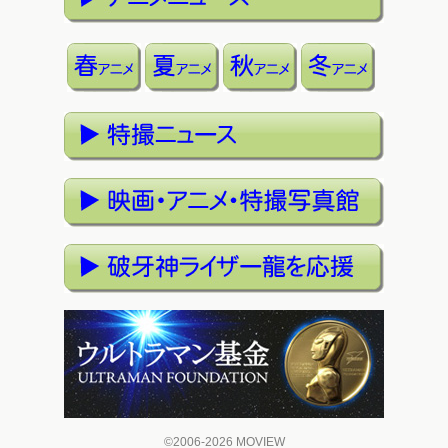
©2006-2026 MOVIEW