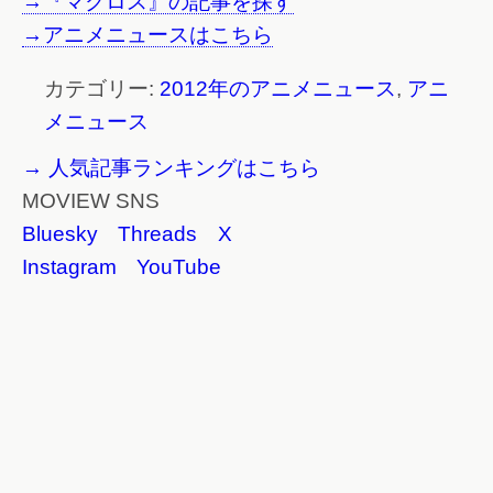
→『マクロス』の記事を探す
→アニメニュースはこちら
カテゴリー:
2012年のアニメニュース
,
アニ
メニュース
→ 人気記事ランキングはこちら
MOVIEW SNS
Bluesky
Threads
X
Instagram
YouTube