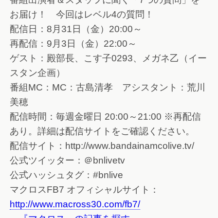
お届け！ 今回はレベル4の質問！
配信日：8月31日（金）20:00～
再配信：9月3日（金）22:00～
ゲスト：殿部長、こす子0293、メガネ乙（イー
スタン企画）
番組MC：MC：古島清孝 アシスタント：荒川
美穂
配信時間：毎週金曜日 20:00～21:00 ※再配信
あり。詳細は配信サイトをご確認ください。
配信サイト：http://www.bandainamcolive.tv/
公式ツイッター：＠bnlivetv
公式ハッシュタグ：#bnlive
マクロスFB7 オフィシャルサイト：
http://www.macross30.com/fb7/