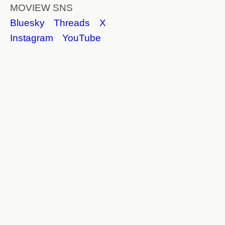
MOVIEW SNS
Bluesky
Threads
X
Instagram
YouTube