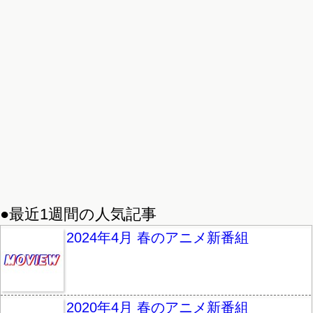
●最近1週間の人気記事
2024年4月 春のアニメ新番組
2020年4月 春のアニメ新番組