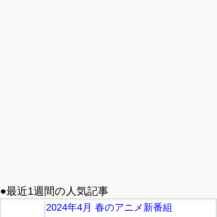
●最近1週間の人気記事
2024年4月 春のアニメ新番組