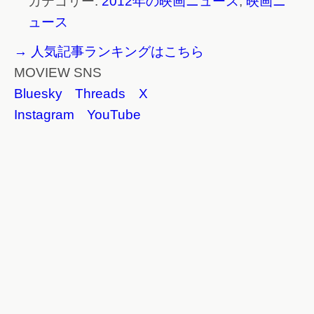
カテゴリー:
2012年の映画ニュース
,
映画ニ
ュース
→ 人気記事ランキングはこちら
MOVIEW SNS
Bluesky
Threads
X
Instagram
YouTube