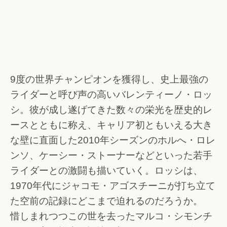
9度の世界チャンピオンを獲得し、史上最強の
ライダーと呼び声の高いバレンティーノ・ロッ
シ。彼が成し遂げてきた数々の栄光を歴史的レ
ースとともに称え、キャリア初ともいえる大き
な壁に直面した2010年シーズンのホルへ・ロレ
ンソ、ケーシー・ストーナーなどといった若手
ライダーとの激闘も描いていく。ロッシは、
1970年代にジャコモ・アゴスチーニが打ち立て
た空前の記録にどこまで迫れるのだろうか。
惜しまれつつこの世を去ったマルコ・シモンチ