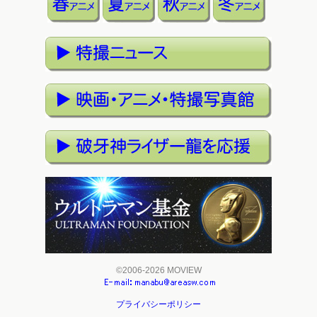
©2006-2026 MOVIEW
プライバシーポリシー