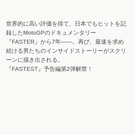
世界的に高い評価を得て、日本でもヒットを記
録したMotoGPのドキュメンタリー
『FASTER』から7年――。再び、最速を求め
続ける男たちのインサイドストーリーがスクリ
ーンに描き出される。
『FASTEST』予告編第2弾解禁！