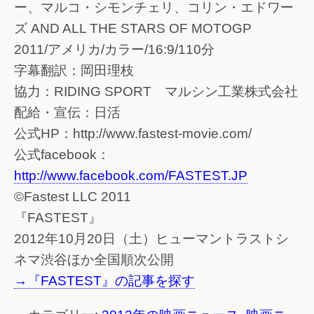
ー、マルコ・シモンチェリ、コリン・エドワー
ズ AND ALL THE STARS OF MOTOGP
2011/アメリカ/カラー/16:9/110分
字幕翻訳：岡田理枝
協力：RIDING SPORT マルシン工業株式会社
配給・宣伝：日活
公式HP：http://www.fastest-movie.com/
公式facebook：
http://www.facebook.com/FASTEST.JP
©Fastest LLC 2011
『FASTEST』
2012年10月20日（土）ヒューマントラストシ
ネマ渋谷ほか全国順次公開
→『FASTEST』の記事を探す