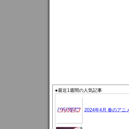
●最近1週間の人気記事
2024年4月 春のア