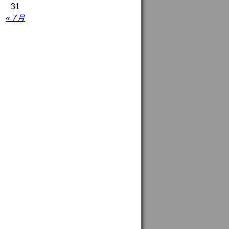
31
« 7月