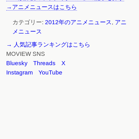
→アニメニュースはこちら
カテゴリー:
2012年のアニメニュース
,
アニ
メニュース
→ 人気記事ランキングはこちら
MOVIEW SNS
Bluesky
Threads
X
Instagram
YouTube