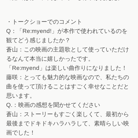
・トークショーでのコメント
Q：「Re:myend!」が本作で使われているのを
観てどう感じましたか？
蒼山：この映画の主題歌として使っていただけ
るなんて本当に嬉しかったです。
「Re:myend」は楽しい曲作りになりました！
藤咲：とっても魅力的な映画なので、私たちの
曲を使って頂けることはすごく幸せなことだと
思います。
Q.：映画の感想を聞かせてください
蒼山：ストーリーもすごく楽しくて、最初から
最後までドキドキハラハラして、素晴らしい映
画でした！