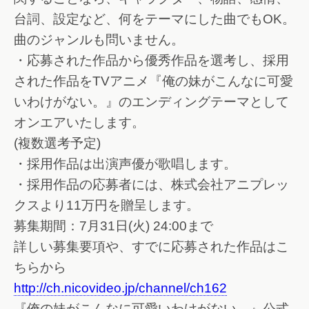
台詞、設定など、何をテーマにした曲でもOK。
曲のジャンルも問いません。
・応募された作品から優秀作品を選考し、採用
された作品をTVアニメ『俺の妹がこんなに可愛
いわけがない。』のエンディングテーマとして
オンエアいたします。
(複数選考予定)
・採用作品は出演声優が歌唱します。
・採用作品の応募者には、株式会社アニプレッ
クスより11万円を贈呈します。
募集期間：7月31日(火) 24:00まで
詳しい募集要項や、すでに応募された作品はこ
ちらから
http://ch.nicovideo.jp/channel/ch162
『俺の妹がこんなに可愛いわけがない。』公式