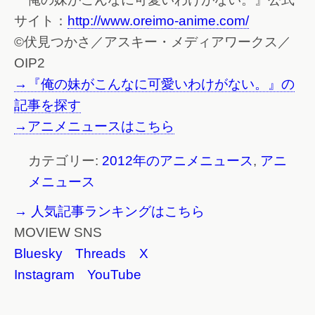
サイト：
http://www.oreimo-anime.com/
©伏見つかさ／アスキー・メディアワークス／
OIP2
→『俺の妹がこんなに可愛いわけがない。』の
記事を探す
→アニメニュースはこちら
カテゴリー:
2012年のアニメニュース
,
アニ
メニュース
→ 人気記事ランキングはこちら
MOVIEW SNS
Bluesky
Threads
X
Instagram
YouTube