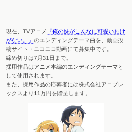
現在、TVアニメ
『俺の妹がこんなに可愛いわけ
がない。』
のエンディングテーマ曲を、動画投
稿サイト・ニコニコ動画にて募集中です。
締め切りは7月31日まで。
採用作品はアニメ本編のエンディングテーマと
して使用されます。
また、採用作品の応募者には株式会社アニプレ
ックスより11万円を贈呈します。