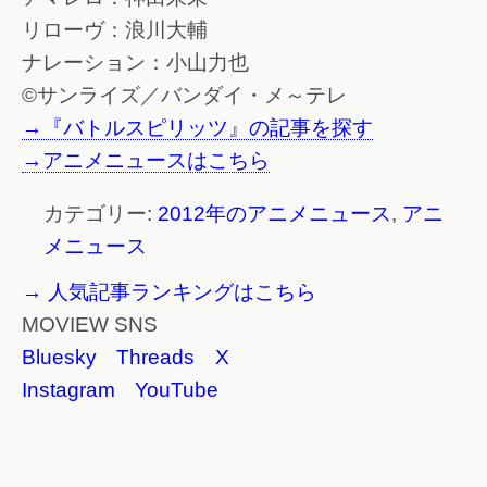
リローヴ：浪川大輔
ナレーション：小山力也
©サンライズ／バンダイ・メ～テレ
→『バトルスピリッツ』の記事を探す
→アニメニュースはこちら
カテゴリー:
2012年のアニメニュース
,
アニ
メニュース
→ 人気記事ランキングはこちら
MOVIEW SNS
Bluesky
Threads
X
Instagram
YouTube