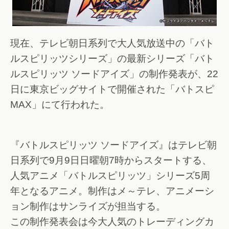
現在、テレビ朝日系列で大人気放送中の「バト
ルスピリッツシリーズ」の最新シリーズ「バト
ルスピリッツ ソードアイズ」の制作発表が、22
日に東京ビッグサイトで開催された「バトスピ
MAX」にて行われた。
『バトルスピリッツ ソードアイズ』はテレビ朝
日系列で9月9日日曜朝7時からスタートする、
人気アニメ「バトルスピリッツ」シリーズ5周
年となるアニメ。制作はメ～テレ、アニメーシ
ョン制作はサンライズが担当する。
この制作発表会は今大人気のトレーディングカ