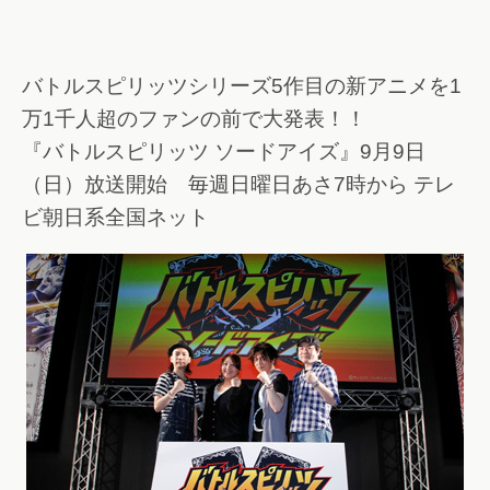
バトルスピリッツシリーズ5作目の新アニメを1
万1千人超のファンの前で大発表！！
『バトルスピリッツ ソードアイズ』9月9日
（日）放送開始 毎週日曜日あさ7時から テレ
ビ朝日系全国ネット