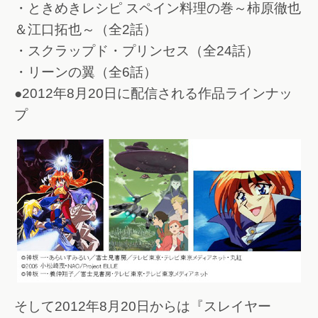
・ときめきレシピ スペイン料理の巻～柿原徹也
＆江口拓也～（全2話）
・スクラップド・プリンセス（全24話）
・リーンの翼（全6話）
●2012年8月20日に配信される作品ラインナッ
プ
そして2012年8月20日からは『スレイヤー