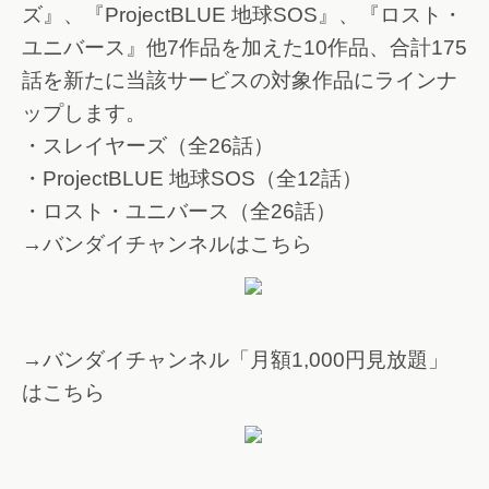
ズ』、『ProjectBLUE 地球SOS』、『ロスト・
ユニバース』他7作品を加えた10作品、合計175
話を新たに当該サービスの対象作品にラインナ
ップします。
・スレイヤーズ（全26話）
・ProjectBLUE 地球SOS（全12話）
・ロスト・ユニバース（全26話）
→バンダイチャンネルはこちら
→バンダイチャンネル「月額1,000円見放題」
はこちら