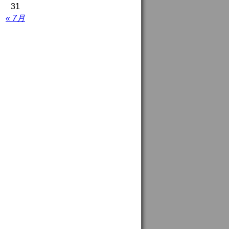
31
« 7月