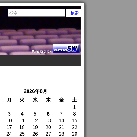
2026年8月
月
火
水
木
金
土
1
3
4
5
6
7
8
10
11
12
13
14
15
17
18
19
20
21
22
24
25
26
27
28
29