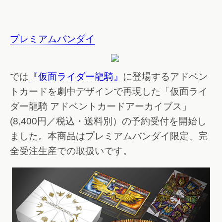
プレミアムバンダイ
では
『仮面ライダー龍騎』
に登場するアドベン
トカードを劇中デザインで再現した「仮面ライ
ダー龍騎 アドベントカードアーカイブス」
(8,400円／税込・送料別）の予約受付を開始し
ました。本商品はプレミアムバンダイ限定、完
全受注生産での取扱いです。