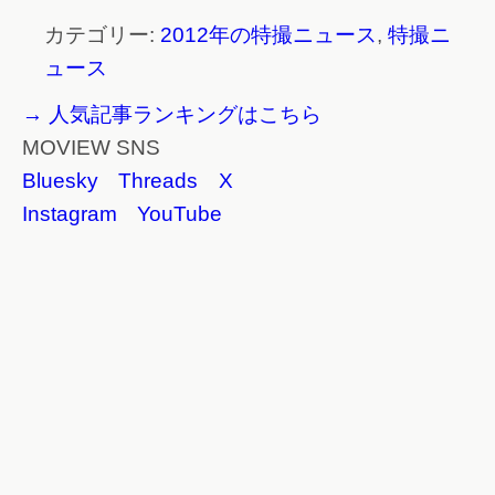
カテゴリー:
2012年の特撮ニュース
,
特撮ニ
ュース
→ 人気記事ランキングはこちら
MOVIEW SNS
Bluesky
Threads
X
Instagram
YouTube