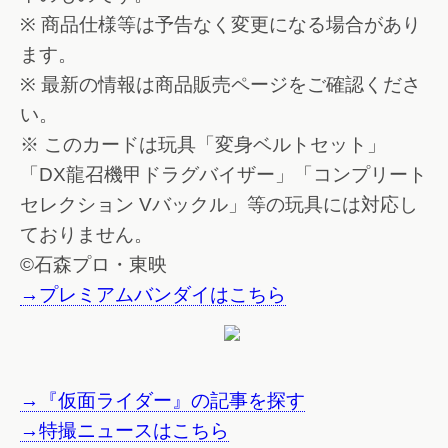
※ 商品仕様等は予告なく変更になる場合があり
ます。
※ 最新の情報は商品販売ページをご確認くださ
い。
※ このカードは玩具「変身ベルトセット」
「DX龍召機甲ドラグバイザー」「コンプリート
セレクション Vバックル」等の玩具には対応し
ておりません。
©石森プロ・東映
→プレミアムバンダイはこちら
→『仮面ライダー』の記事を探す
→特撮ニュースはこちら