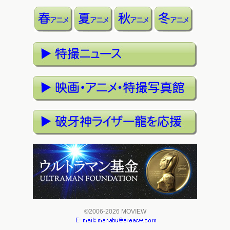
©2006-2026 MOVIEW