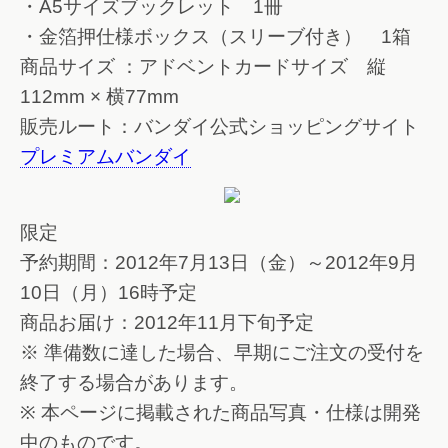
・A5サイズブックレット 1冊
・金箔押仕様ボックス（スリーブ付き） 1箱
商品サイズ ：アドベントカードサイズ 縦
112mm × 横77mm
販売ルート：バンダイ公式ショッピングサイト
プレミアムバンダイ
限定
予約期間：2012年7月13日（金）～2012年9月
10日（月）16時予定
商品お届け：2012年11月下旬予定
※ 準備数に達した場合、早期にご注文の受付を
終了する場合があります。
※ 本ページに掲載された商品写真・仕様は開発
中のものです。