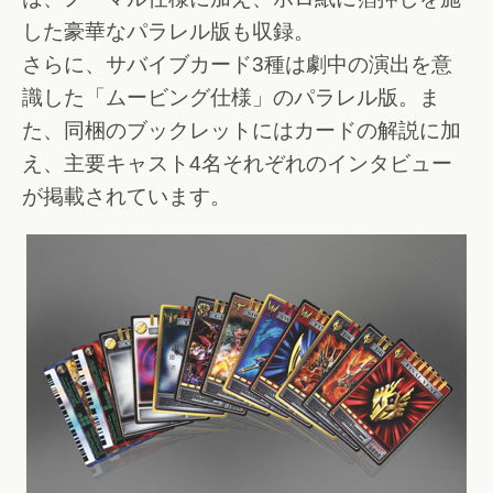
した豪華なパラレル版も収録。
さらに、サバイブカード3種は劇中の演出を意
識した「ムービング仕様」のパラレル版。ま
た、同梱のブックレットにはカードの解説に加
え、主要キャスト4名それぞれのインタビュー
が掲載されています。