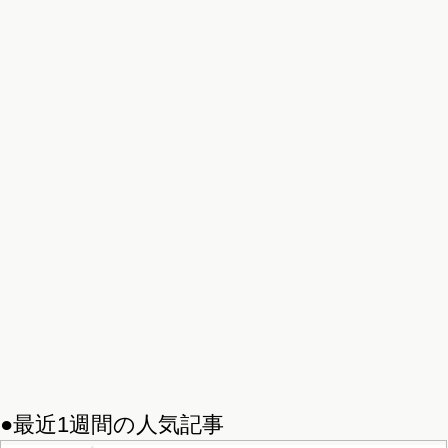
●最近1週間の人気記事