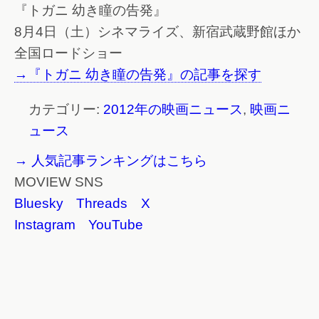
『トガニ 幼き瞳の告発』
8月4日（土）シネマライズ、新宿武蔵野館ほか
全国ロードショー
→『トガニ 幼き瞳の告発』の記事を探す
カテゴリー:
2012年の映画ニュース
,
映画ニ
ュース
→ 人気記事ランキングはこちら
MOVIEW SNS
Bluesky
Threads
X
Instagram
YouTube