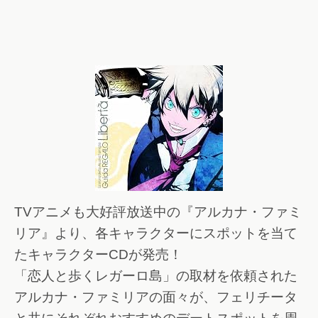
TVアニメも大好評放送中の『アルカナ・ファミ
リア』より、各キャラクターにスポットを当て
たキャラクターCDが発売！
「恋人と歩くレガーロ島」の取材を依頼された
アルカナ・ファミリアの面々が、フェリチータ