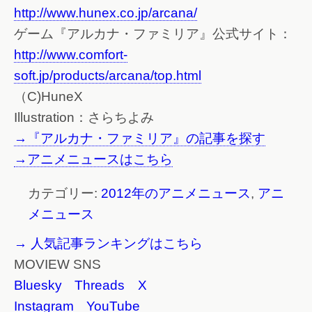
http://www.hunex.co.jp/arcana/
ゲーム『アルカナ・ファミリア』公式サイト：
http://www.comfort-
soft.jp/products/arcana/top.html
（C)HuneX
Illustration：さらちよみ
→『アルカナ・ファミリア』の記事を探す
→アニメニュースはこちら
カテゴリー:
2012年のアニメニュース
,
アニ
メニュース
→ 人気記事ランキングはこちら
MOVIEW SNS
Bluesky
Threads
X
Instagram
YouTube