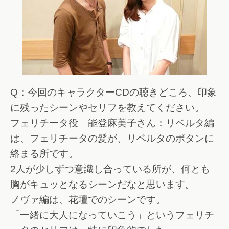
Q：今回のキャラクターCDの聴きどころ、印象
に残ったシーンやセリフを教えてください。
フェリチータ役 能登麻美子さん：リベルタ編
は、フェリチータの髪が、リベルタのボタンに
絡まる所です。
2人が少しずつ意識し合っている所が、何とも
胸がキュッとなるシーンだなと思います。
ノヴァ編は、花壇でのシーンです。
「一緒に大人になっていこう」というフェリチ