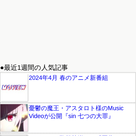
●最近1週間の人気記事
2024年4月 春のアニメ新番組
憂鬱の魔王・アスタロト様のMusic
Videoが公開『sin 七つの大罪』