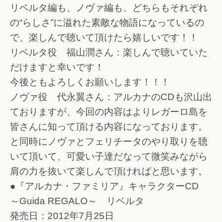
リベルタ編も、ノヴァ編も、どちらもそれぞれ
の“らしさ”に溢れた素敵な物語になっているの
で、楽しんで聴いて頂けたら嬉しいです！！
リベルタ役 福山潤さん：楽しんで聴いていた
だけますと幸いです！
今後ともよろしくお願いします！！！
ノヴァ役 代永翼さん：アルカナのCDも沢山出
ておりますが、今回の内容はよりレガーロ島を
皆さんに知って頂ける内容になっております。
と同時にノヴァとフェリチータのやり取りを聴
いて頂いて、可愛い子達だなって微笑みながら
肩の力を抜いて楽しんで頂ければと思います。
●『アルカナ・ファミリア』キャラクターCD
～Guida REGALO～ リベルタ
発売日：2012年7月25日