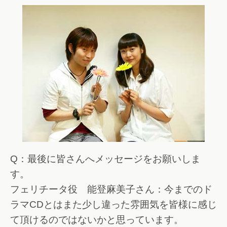
Q：最後に皆さんへメッセージをお願いしま
す。
フェリチータ役 能登麻美子さん：今までのド
ラマCDとはまた少し違った雰囲気を皆様に感じ
て頂けるのではないかと思っています。