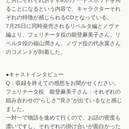
と共にそれぞれおすすめのデートスポットを周
ることになるという内容で、キャラクターそれ
ぞれの特徴が感じられるCDとなっている。
7月25日に同時発売されるリベルタ編とノヴァ
編より、フェリチータ役の能登麻美子さん、リ
ベルタ役の福山潤さん、ノヴァ役の代永翼さん
のコメントが到着した。
●キャストインタビュー
Q：収録を終えての感想をお聞かせください。
フェリチータ役 能登麻美子さん：それぞれの
組み合わせの“らしさ”“良さ”が出ているなと感じ
ました。
一対一で物語を進めて行くので、お話の密度も
濃いですし、それぞれの掛け合いが面白かった