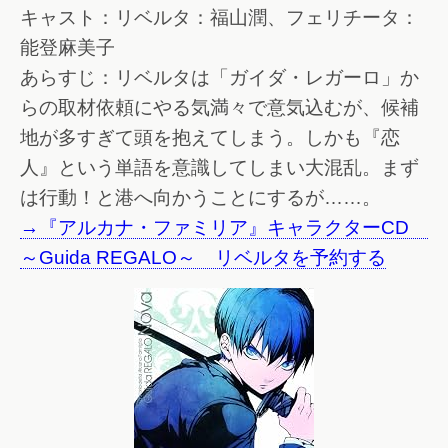
キャスト：リベルタ：福山潤、フェリチータ：
能登麻美子
あらすじ：リベルタは「ガイダ・レガーロ」か
らの取材依頼にやる気満々で意気込むが、候補
地が多すぎて頭を抱えてしまう。しかも『恋
人』という単語を意識してしまい大混乱。まず
は行動！と港へ向かうことにするが……。
→『アルカナ・ファミリア』キャラクターCD
～Guida REGALO～ リベルタを予約する