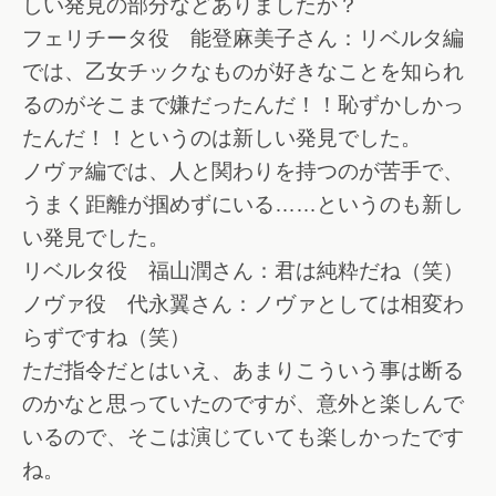
しい発見の部分などありましたか？
フェリチータ役 能登麻美子さん：リベルタ編
では、乙女チックなものが好きなことを知られ
るのがそこまで嫌だったんだ！！恥ずかしかっ
たんだ！！というのは新しい発見でした。
ノヴァ編では、人と関わりを持つのが苦手で、
うまく距離が掴めずにいる……というのも新し
い発見でした。
リベルタ役 福山潤さん：君は純粋だね（笑）
ノヴァ役 代永翼さん：ノヴァとしては相変わ
らずですね（笑）
ただ指令だとはいえ、あまりこういう事は断る
のかなと思っていたのですが、意外と楽しんで
いるので、そこは演じていても楽しかったです
ね。