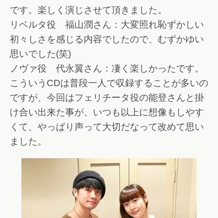
です。楽しく演じさせて頂きました。
リベルタ役 福山潤さん：大変照れ恥ずかしい
初々しさを感じる内容でしたので、むずかゆい
思いでした(笑)
ノヴァ役 代永翼さん：凄く楽しかったです。
こういうCDは普段一人で収録することが多いの
ですが、今回はフェリチータ役の能登さんと掛
け合い出来た事が、いつも以上に想像もしやす
くて、やっぱり声って大切だなって改めて思い
ました。