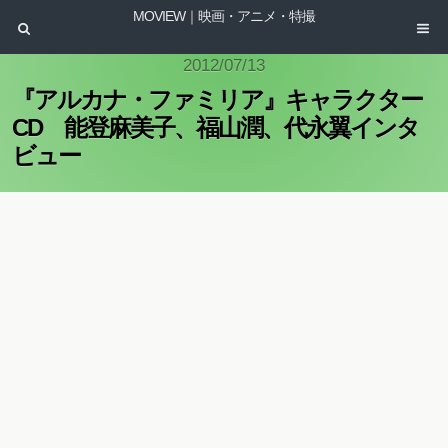
MOVIEW｜映画・アニメ・特撮
2012/07/13
『アルカナ・ファミリア』キャラクター
CD 能登麻美子、福山潤、代永翼インタ
ビュー