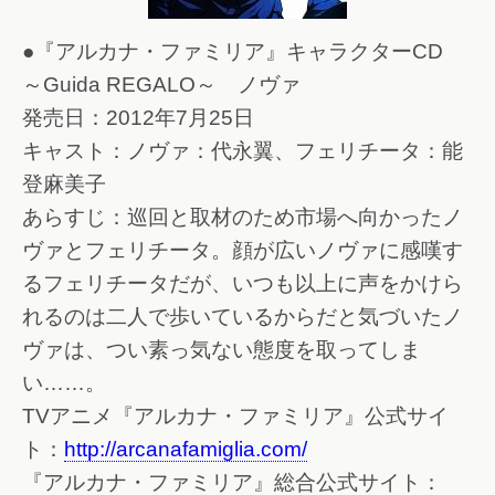
●『アルカナ・ファミリア』キャラクターCD
～Guida REGALO～ ノヴァ
発売日：2012年7月25日
キャスト：ノヴァ：代永翼、フェリチータ：能
登麻美子
あらすじ：巡回と取材のため市場へ向かったノ
ヴァとフェリチータ。顔が広いノヴァに感嘆す
るフェリチータだが、いつも以上に声をかけら
れるのは二人で歩いているからだと気づいたノ
ヴァは、つい素っ気ない態度を取ってしま
い……。
TVアニメ『アルカナ・ファミリア』公式サイ
ト：
http://arcanafamiglia.com/
『アルカナ・ファミリア』総合公式サイト：