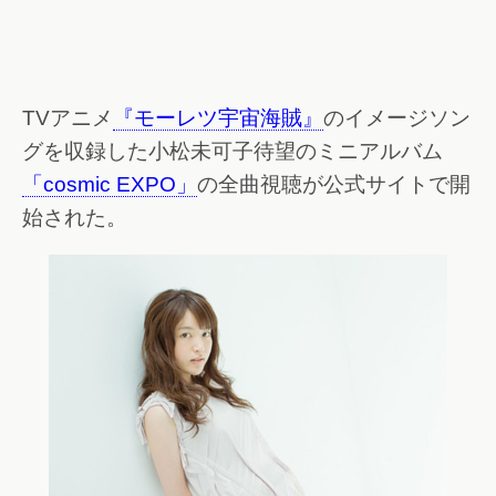
TVアニメ
『モーレツ宇宙海賊』
のイメージソン
グを収録した小松未可子待望のミニアルバム
「cosmic EXPO」
の全曲視聴が公式サイトで開
始された。