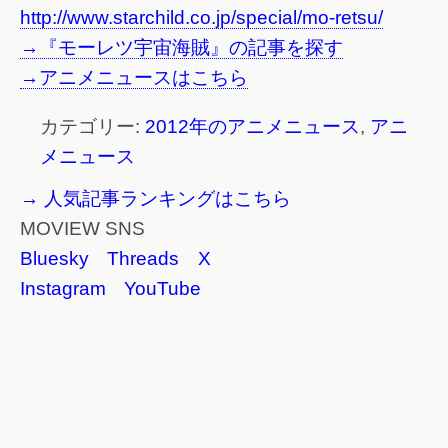
http://www.starchild.co.jp/special/mo-retsu/
→『モーレツ宇宙海賊』の記事を探す
→アニメニュースはこちら
カテゴリー:
2012年のアニメニュース
,
アニ
メニュース
→ 人気記事ランキングはこちら
MOVIEW SNS
Bluesky
Threads
X
Instagram
YouTube