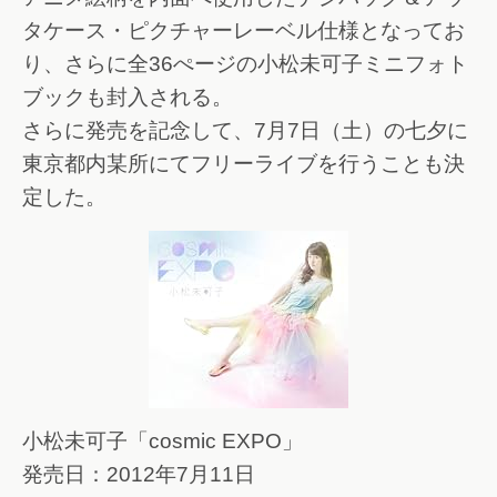
タケース・ピクチャーレーベル仕様となってお
り、さらに全36ぺージの小松未可子ミニフォト
ブックも封入される。
さらに発売を記念して、7月7日（土）の七夕に
東京都内某所にてフリーライブを行うことも決
定した。
小松未可子「cosmic EXPO」
発売日：2012年7月11日