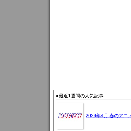
●最近1週間の人気記事
2024年4月 春のア