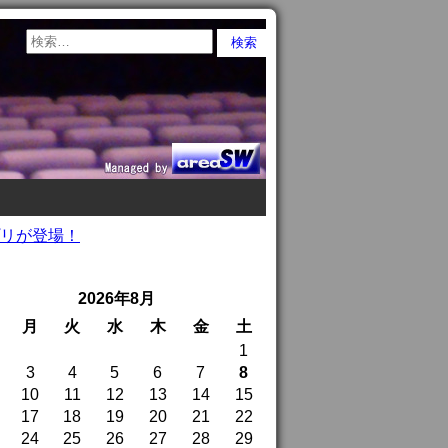
プリが登場！
2026年8月
月
火
水
木
金
土
1
3
4
5
6
7
8
10
11
12
13
14
15
17
18
19
20
21
22
24
25
26
27
28
29