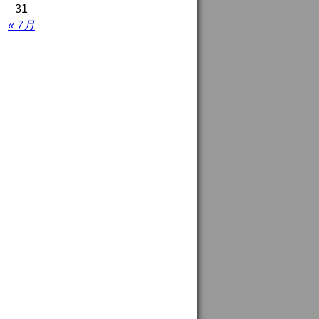
31
« 7月