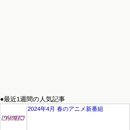
●最近1週間の人気記事
2024年4月 春のアニメ新番組