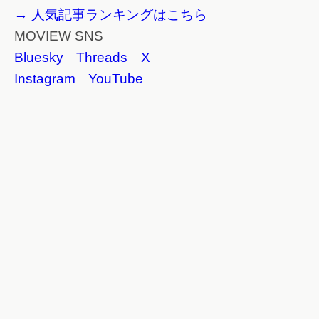
→ 人気記事ランキングはこちら
MOVIEW SNS
Bluesky
Threads
X
Instagram
YouTube