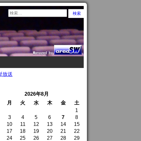
一挙放送
2026年8月
月
火
水
木
金
土
1
3
4
5
6
7
8
10
11
12
13
14
15
17
18
19
20
21
22
24
25
26
27
28
29