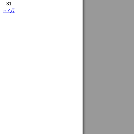
31
« 7月