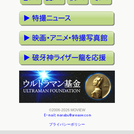
©2006-2026 MOVIEW
プライバシーポリシー