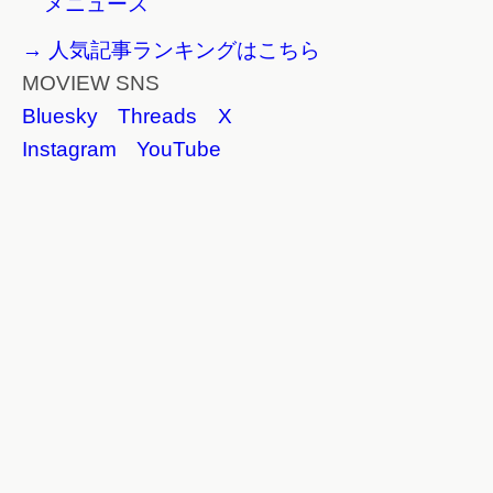
メニュース
→ 人気記事ランキングはこちら
MOVIEW SNS
Bluesky
Threads
X
Instagram
YouTube