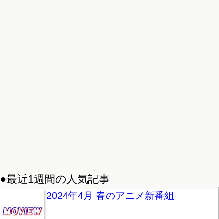
●最近1週間の人気記事
2024年4月 春のアニメ新番組