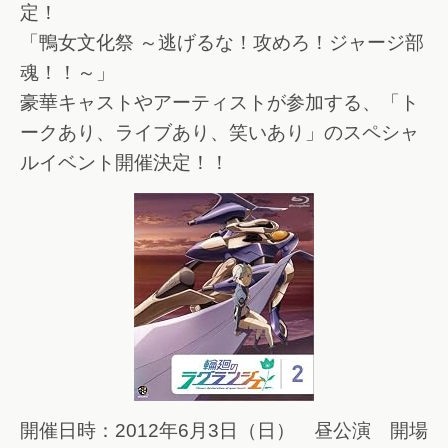
定！
「鴨女文化祭 ～逃げるな！攻めろ！ジャージ部
魂！！～」
豪華キャストやアーティストが参加する、「ト
ークあり、ライブあり、笑いあり」のスペシャ
ルイベント開催決定！！
開催日時：2012年6月3日（日） 昼公演 開場