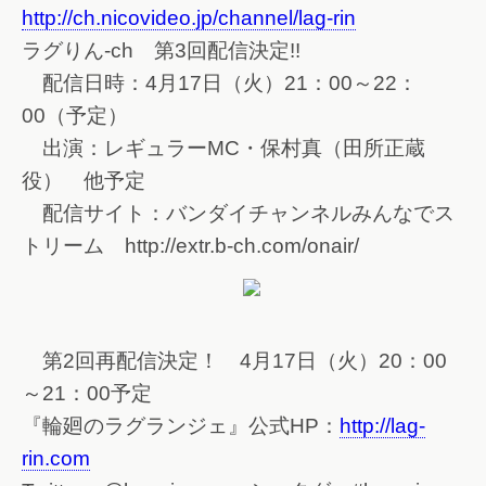
http://ch.nicovideo.jp/channel/lag-rin
ラグりん-ch 第3回配信決定!!
配信日時：4月17日（火）21：00～22：
00（予定）
出演：レギュラーMC・保村真（田所正蔵
役） 他予定
配信サイト：バンダイチャンネルみんなでス
トリーム http://extr.b-ch.com/onair/
第2回再配信決定！ 4月17日（火）20：00
～21：00予定
『輪廻のラグランジェ』公式HP：
http://lag-
rin.com