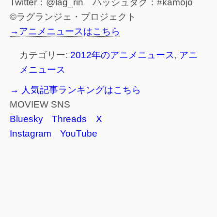
Twitter：@lag_rin ハッシュタグ：#kamojo
©ラグランジェ・プロジェクト
→アニメニュースはこちら
カテゴリー:
2012年のアニメニュース
,
アニ
メニュース
→ 人気記事ランキングはこちら
MOVIEW SNS
Bluesky
Threads
X
Instagram
YouTube