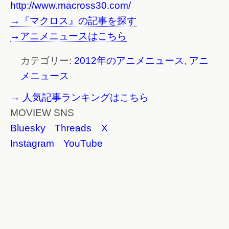
http://www.macross30.com/
→『マクロス』の記事を探す
→アニメニュースはこちら
カテゴリー:
2012年のアニメニュース
,
アニ
メニュース
→ 人気記事ランキングはこちら
MOVIEW SNS
Bluesky
Threads
X
Instagram
YouTube