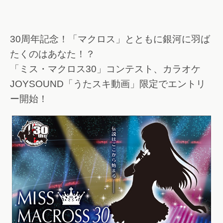
30周年記念！「マクロス」とともに銀河に羽ば
たくのはあなた！？
「ミス・マクロス30」コンテスト、カラオケ
JOYSOUND「うたスキ動画」限定でエントリ
ー開始！