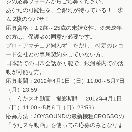
ジの応募フォームからご応募ください。
あなたの可能性を、全銀河が待っている！ 求
ム 2枚のツバサ！
応募資格：１2歳～25歳の未婚女性。※未成年
の方は、保護者の同意が必要です。
プロ・アマチュア問わず。ただし、特定のレコ
ード会社との専属契約をしていない方。
日本語での日常会話が可能で、銀河系内での活
動が可能な方。
応募期間：2012年4月1日（日）11:00～5月7日
（月）23:59
（「うたスキ動画」撮影期間 2012年4月1日
（日）11:00～5月6日（日）23:59）
応募方法：JOYSOUNDの最新機種CROSSOの
「うたスキ動画」を使っての応募のみとなりま