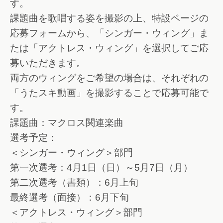
す。
課題曲を歌唱する姿を撮影の上、特設ページの
応募フォームから、「シンガー・ウィング」ま
たは「アクトレス・ウィング」を選択してご応
募いただきます。
両方のウィングをご希望の場合は、それぞれの
「うたスキ動画」を撮影することで応募可能で
す。
課題曲：マクロス関連楽曲
選考予定：
＜シンガー・ウィング＞部門
第一次選考：4月1日（日）～5月7日（月）
第二次選考（書類）：6月上旬
最終選考（面接）：6月下旬
＜アクトレス・ウィング＞部門