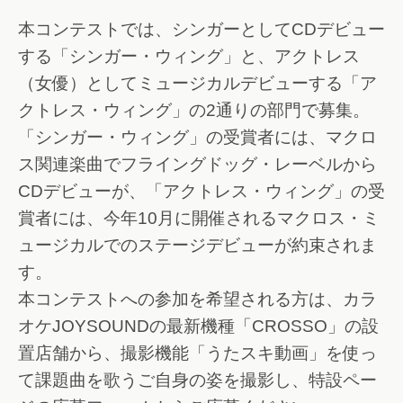
本コンテストでは、シンガーとしてCDデビュー
する「シンガー・ウィング」と、アクトレス
（女優）としてミュージカルデビューする「ア
クトレス・ウィング」の2通りの部門で募集。
「シンガー・ウィング」の受賞者には、マクロ
ス関連楽曲でフライングドッグ・レーベルから
CDデビューが、「アクトレス・ウィング」の受
賞者には、今年10月に開催されるマクロス・ミ
ュージカルでのステージデビューが約束されま
す。
本コンテストへの参加を希望される方は、カラ
オケJOYSOUNDの最新機種「CROSSO」の設
置店舗から、撮影機能「うたスキ動画」を使っ
て課題曲を歌うご自身の姿を撮影し、特設ペー