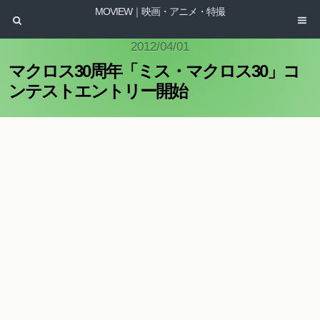
MOVIEW｜映画・アニメ・特撮
2012/04/01
マクロス30周年「ミス・マクロス30」コ
ンテストエントリー開始