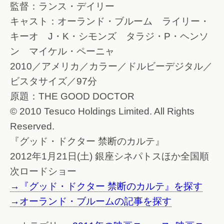
監督：ランス・デイリー
キャスト：オーランド・ブルーム ライリー・
キーオ J・K・シモンズ タラジ・P・ヘンソ
ン マイケル・ペーニャ
2010／アメリカ／カラー／ドルビーデジタル／
ビスタサイズ／97分
原題：THE GOOD DOCTOR
© 2010 Tesuco Holdings Limited. All Rights
Reserved.
『グッド・ドクター 禁断のカルテ』
2012年1月21日(土) 銀座シネパトスほか全国順
次ロードショー
→『グッド・ドクター 禁断のカルテ』を探す
→オーランド・ブルームの記事を探す