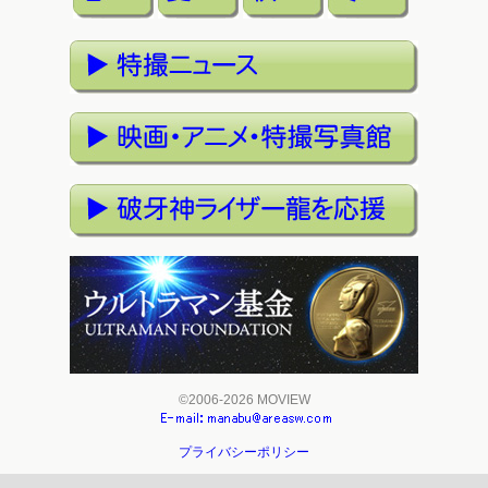
©2006-2026 MOVIEW
プライバシーポリシー