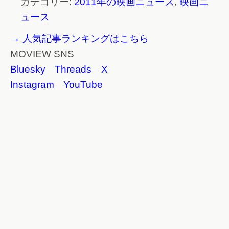
カテゴリー:
2011年の映画ニュース
,
映画ニ
ュース
→ 人気記事ランキングはこちら
MOVIEW SNS
Bluesky
Threads
X
Instagram
YouTube