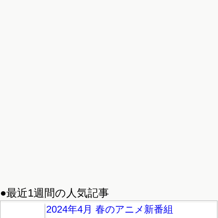
●最近1週間の人気記事
2024年4月 春のアニメ新番組