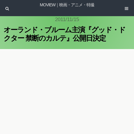
MOVIEW｜映画・アニメ・特撮
2011/11/15
オーランド・ブルーム主演『グッド・ド
クター 禁断のカルテ』公開日決定