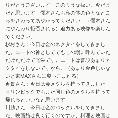
りがとうございます。このような扱い、今だけ
だと思います。優木さんも私の体の色々なとこ
ろをさわってあやかってください。（優木さん
にやんわり拒否される）迫力ある映像を楽しん
でください。
杉村さん：今日は金のネクタイをしてきまし
た。ニートの神としてでもこの場に呼んでいた
だけただけで光栄です。ニートは普段あまりネ
クタイをしないですから。（あまり金色じゃな
いと東MAXさんに突っこまれる）
近賀さん：今日は金メダルを持ってきました。
オリンピックでもまた同じ色のメダルを持って
帰れるといいなと思います。
川越さん：今日は金のバックルをしてきまし
た。映画館は良く行くのですが、料理と映画は