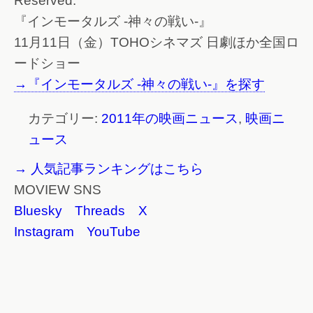
Reserved.
『インモータルズ -神々の戦い-』
11月11日（金）TOHOシネマズ 日劇ほか全国ロ
ードショー
→『インモータルズ -神々の戦い-』を探す
カテゴリー:
2011年の映画ニュース
,
映画ニ
ュース
→ 人気記事ランキングはこちら
MOVIEW SNS
Bluesky
Threads
X
Instagram
YouTube