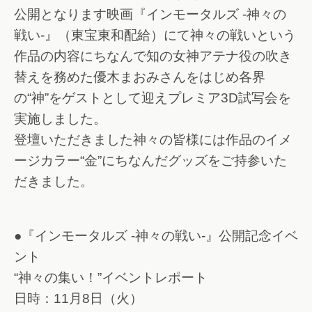
公開となります映画『インモータルズ -神々の
戦い-』（東宝東和配給）にて神々の戦いという
作品の内容にちなんで知の女神アテナ役の吹き
替えを務めた優木まおみさんをはじめ各界
の“神”をゲストとして迎えプレミア3D試写会を
実施しました。
登壇いただきました神々の皆様には作品のイメ
ージカラー“金”にちなんだグッズをご持参いた
だきました。
●『インモータルズ -神々の戦い-』公開記念イベ
ント
“神々の集い！”イベントレポート
日時：11月8日（火）