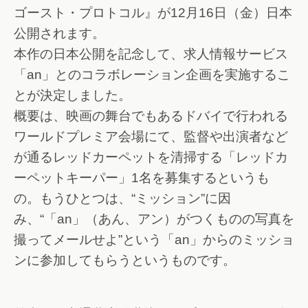
ゴースト・プロトコル』が12月16日（金）日本
公開されます。
本作の日本公開を記念して、求人情報サービス
「an」とのコラボレーション企画を実施するこ
とが決定しました。
概要は、映画の舞台でもあるドバイで行われる
ワールドプレミア会場にて、監督や出演者など
が通るレッドカーペットを清掃する「レッドカ
ーペットキーパー」1名を募集するというも
の。もうひとつは、“ミッション”に因
み、“「an」（あん、アン）がつくものの写真を
撮ってメールせよ”という「an」からのミッショ
ンに参加してもらうというものです。