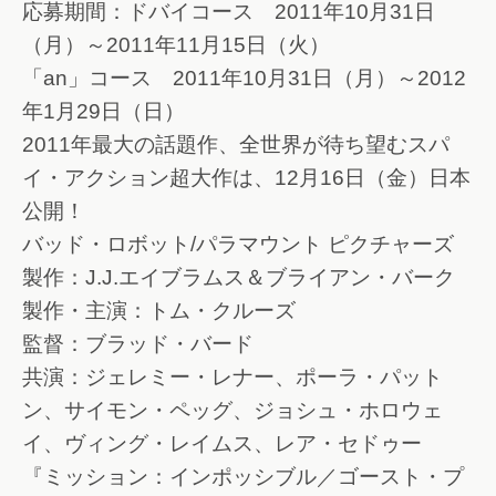
応募期間：ドバイコース 2011年10月31日
（月）～2011年11月15日（火）
「an」コース 2011年10月31日（月）～2012
年1月29日（日）
2011年最大の話題作、全世界が待ち望むスパ
イ・アクション超大作は、12月16日（金）日本
公開！
バッド・ロボット/パラマウント ピクチャーズ
製作：J.J.エイブラムス＆ブライアン・バーク
製作・主演：トム・クルーズ
監督：ブラッド・バード
共演：ジェレミー・レナー、ポーラ・パット
ン、サイモン・ペッグ、ジョシュ・ホロウェ
イ、ヴィング・レイムス、レア・セドゥー
『ミッション：インポッシブル／ゴースト・プ