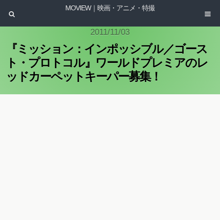
MOVIEW｜映画・アニメ・特撮
2011/11/03
『ミッション：インポッシブル／ゴース
ト・プロトコル』ワールドプレミアのレ
ッドカーペットキーパー募集！