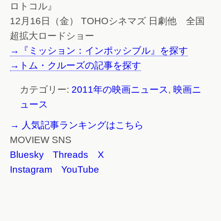
ロトコル』
12月16日（金） TOHOシネマズ 日劇他 全国
超拡大ロードショー
→『ミッション：インポッシブル』を探す
→トム・クルーズの記事を探す
カテゴリー:
2011年の映画ニュース
,
映画ニ
ュース
→ 人気記事ランキングはこちら
MOVIEW SNS
Bluesky
Threads
X
Instagram
YouTube