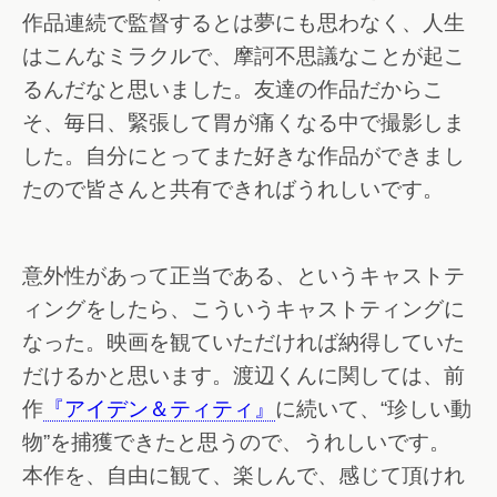
作品連続で監督するとは夢にも思わなく、人生
はこんなミラクルで、摩訶不思議なことが起こ
るんだなと思いました。友達の作品だからこ
そ、毎日、緊張して胃が痛くなる中で撮影しま
した。自分にとってまた好きな作品ができまし
たので皆さんと共有できればうれしいです。
意外性があって正当である、というキャストテ
ィングをしたら、こういうキャストティングに
なった。映画を観ていただければ納得していた
だけるかと思います。渡辺くんに関しては、前
作
『アイデン＆ティティ』
に続いて、“珍しい動
物”を捕獲できたと思うので、うれしいです。
本作を、自由に観て、楽しんで、感じて頂けれ