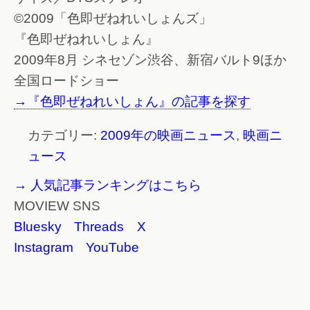
©2009「色即ぜねれいしょんズ」
『色即ぜねれいしょん』
2009年8月 シネセゾン渋谷、新宿バルト9ほか
全国ロードショー
→『色即ぜねれいしょん』の記事を探す
カテゴリー:
2009年の映画ニュース
,
映画ニ
ュース
→ 人気記事ランキングはこちら
MOVIEW SNS
Bluesky
Threads
X
Instagram
YouTube