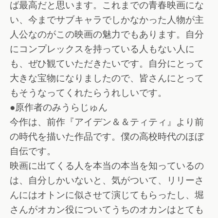
ば最高だと思います。これまでの青春映画にな
い、今までサブキャラでしかなかった人物が主
人公なのがこの映画の魅力でもあります。自分
にコンプレックスを持っている人もない人に
も、ぜひ観ていただきたいです。自分にとって
大きな宝物になりましたので、皆さんにとって
もそうなってくれたらうれしいです。
●原作者のみうらじゅん
今作は、前作『アイデン＆＆ティティ』より前
の時代を描いた作品です。僕の高校時代のほぼ
自伝です。
映画に出てくる人を本当の本当を知っているの
は、自分しかいないと、気がついて、リリーさ
んにはオトンに似させて演じてもらったし、堀
さんがオカン役についてうちのオカンはとても