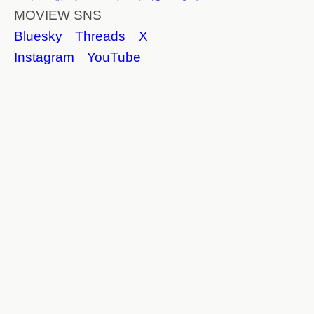
MOVIEW SNS
Bluesky
Threads
X
Instagram
YouTube