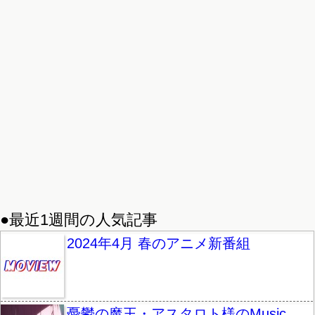
●最近1週間の人気記事
2024年4月 春のアニメ新番組
憂鬱の魔王・アスタロト様のMusic