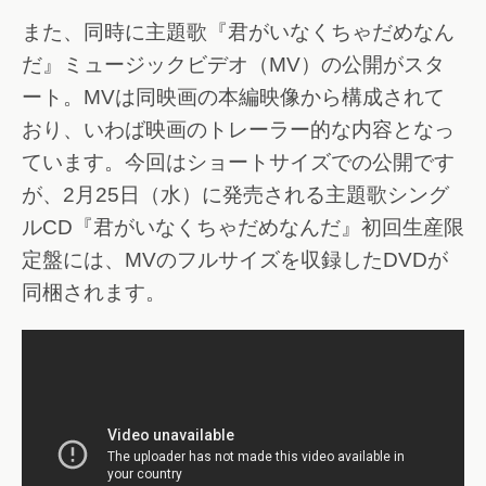
また、同時に主題歌『君がいなくちゃだめなん
だ』ミュージックビデオ（MV）の公開がスタ
ート。MVは同映画の本編映像から構成されて
おり、いわば映画のトレーラー的な内容となっ
ています。今回はショートサイズでの公開です
が、2月25日（水）に発売される主題歌シング
ルCD『君がいなくちゃだめなんだ』初回生産限
定盤には、MVのフルサイズを収録したDVDが
同梱されます。