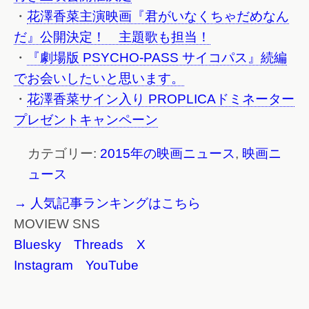
・
花澤香菜主演映画『君がいなくちゃだめなん
だ』公開決定！ 主題歌も担当！
・
『劇場版 PSYCHO-PASS サイコパス』続編
でお会いしたいと思います。
・
花澤香菜サイン入り PROPLICAドミネーター
プレゼントキャンペーン
カテゴリー:
2015年の映画ニュース
,
映画ニ
ュース
→ 人気記事ランキングはこちら
MOVIEW SNS
Bluesky
Threads
X
Instagram
YouTube