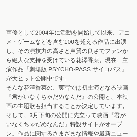
声優として2004年に活動を開始して以来、アニ
メ・ゲームなどを含む100を超える作品に出演
し、その演技力の高さと声質の良さでファンか
ら絶大な支持を受けている花澤香菜。現在、主
演作品『劇場版 PSYCHO-PASS サイコパス』
が大ヒット公開中です。
そんな花澤香菜の、実写では初主演となる映画
『君がいなくちゃだめなんだ』の公開と、本映
画の主題歌も担当することが決定しています。
そして、3月下旬の公開に先立って映画『君が
いなくちゃだめなんだ』特設サイトがオープ
ン。作品に関するさまざまな情報や最新ニュー