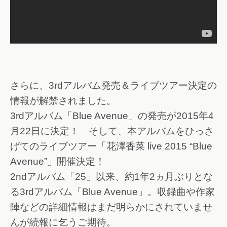
さらに、3rdアルバム発売＆ライブツアー決定の
情報が解禁されました。
3rdアルバム「Blue Avenue」の発売が2015年4
月22日に決定！ そして、本アルバムをひっさ
げてのライブツアー「花澤香菜 live 2015 “Blue
Avenue”」開催決定！
2ndアルバム「25」以来、約1年2ヵ月ぶりとな
る3rdアルバム「Blue Avenue」。収録曲や作家
陣などの詳細情報はまだ明らかにされていませ
んが続報に乞うご期待。