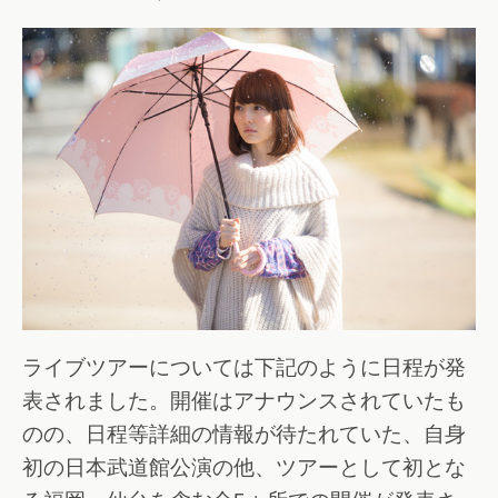
ライブツアーについては下記のように日程が発
表されました。開催はアナウンスされていたも
のの、日程等詳細の情報が待たれていた、自身
初の日本武道館公演の他、ツアーとして初とな