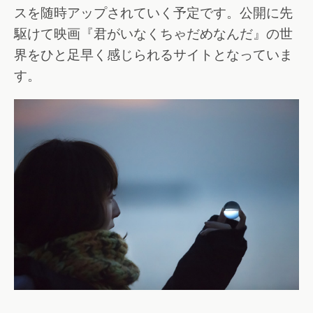
スを随時アップされていく予定です。公開に先
駆けて映画『君がいなくちゃだめなんだ』の世
界をひと足早く感じられるサイトとなっていま
す。