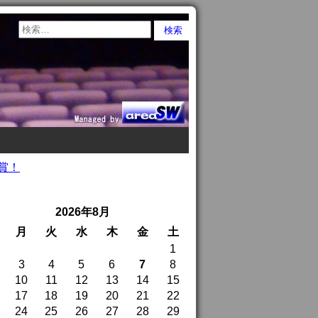
賞！
2026年8月
月
火
水
木
金
土
1
3
4
5
6
7
8
10
11
12
13
14
15
17
18
19
20
21
22
24
25
26
27
28
29