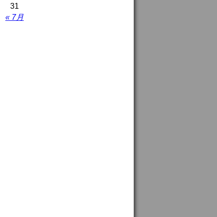
31
« 7月