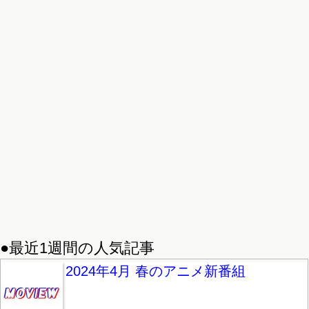
●最近1週間の人気記事
2024年4月 春のアニメ新番組